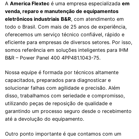
A
America Flextec
é uma empresa especializada
em
venda, reparo e manutenção de equipamentos
eletrônicos industriais
B&R
, com atendimento em
todo o Brasil. Com mais de 25 anos de experiência,
oferecemos um serviço técnico confiável, rápido e
eficiente para empresas de diversos setores. Por isso,
somos referência em soluções inteligentes para IHM
B&R – Power Panel 400 4PP481.1043-75.
Nossa equipe é formada por técnicos altamente
capacitados, preparados para diagnosticar e
solucionar falhas com agilidade e precisão. Além
disso, trabalhamos com seriedade e compromisso,
utilizando peças de reposição de qualidade e
garantindo um processo seguro desde o recebimento
até a devolução do equipamento.
Outro ponto importante é que contamos com um