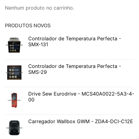
Nenhum produto no carrinho.
PRODUTOS NOVOS
Controlador de Temperatura Perfecta -
SMX-131
Controlador de Temperatura Perfecta -
SMS-29
Drive Sew Eurodrive - MCS40A0022-5A3-4-
00
Carregador Wallbox GWM - ZDA4-DCI-C12E