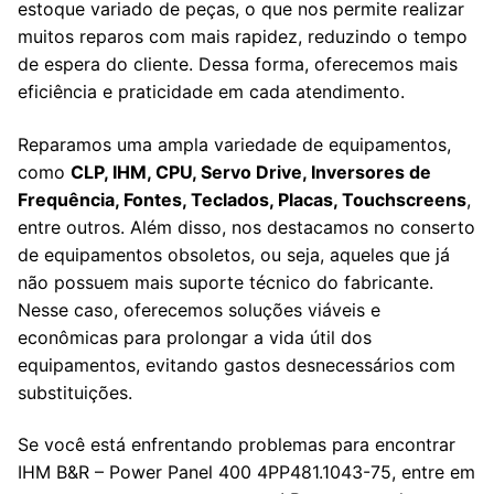
estoque variado de peças, o que nos permite realizar
muitos reparos com mais rapidez, reduzindo o tempo
de espera do cliente. Dessa forma, oferecemos mais
eficiência e praticidade em cada atendimento.
Reparamos uma ampla variedade de equipamentos,
como
CLP, IHM, CPU, Servo Drive, Inversores de
Frequência, Fontes, Teclados, Placas, Touchscreens
,
entre outros. Além disso, nos destacamos no conserto
de equipamentos obsoletos, ou seja, aqueles que já
não possuem mais suporte técnico do fabricante.
Nesse caso, oferecemos soluções viáveis e
econômicas para prolongar a vida útil dos
equipamentos, evitando gastos desnecessários com
substituições.
Se você está enfrentando problemas para encontrar
IHM B&R – Power Panel 400 4PP481.1043-75, entre em