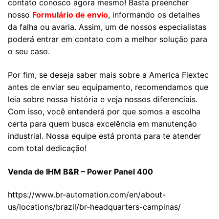
contato conosco agora mesmo! Basta preencher
nosso
Formulário de envio
, informando os detalhes
da falha ou avaria. Assim, um de nossos especialistas
poderá entrar em contato com a melhor solução para
o seu caso.
Por fim, se deseja saber mais sobre a America Flextec
antes de enviar seu equipamento, recomendamos que
leia sobre nossa história e veja nossos diferenciais.
Com isso, você entenderá por que somos a escolha
certa para quem busca excelência em manutenção
industrial. Nossa equipe está pronta para te atender
com total dedicação!
Venda de IHM B&R – Power Panel 400
https://www.br-automation.com/en/about-
us/locations/brazil/br-headquarters-campinas/