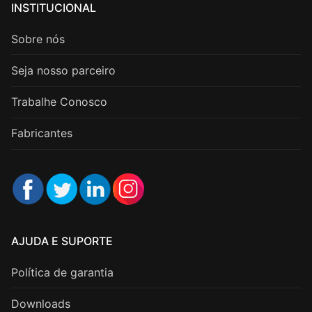
INSTITUCIONAL
Sobre nós
Seja nosso parceiro
Trabalhe Conosco
Fabricantes
AJUDA E SUPORTE
Política de garantia
Downloads