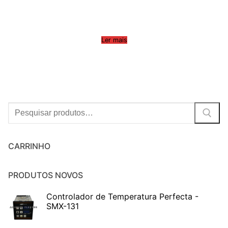
Ler mais
Procurar:
CARRINHO
PRODUTOS NOVOS
Controlador de Temperatura Perfecta -
SMX-131