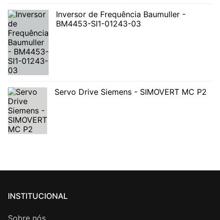
Inversor de Frequência Baumuller -
BM4453-SI1-01243-03
Servo Drive Siemens - SIMOVERT MC P2
INSTITUCIONAL
Sobre nós