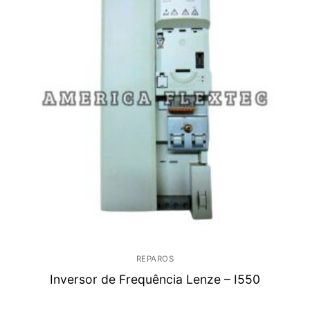
REPAROS
Inversor de Frequência Lenze – I550