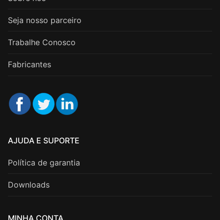
Seja nosso parceiro
Trabalhe Conosco
Fabricantes
AJUDA E SUPORTE
Política de garantia
Downloads
MINHA CONTA