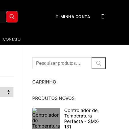
MINHA CONTA
CONTATO
Procurar:
CARRINHO
PRODUTOS NOVOS
Controlador de
Temperatura
Perfecta - SMX-
131