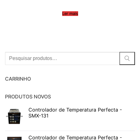
Ler mais
Procurar:
CARRINHO
PRODUTOS NOVOS
Controlador de Temperatura Perfecta -
SMX-131
Controlador de Temperatura Perfecta -