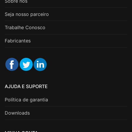
Sobre nós
Seja nosso parceiro
Trabalhe Conosco
Fabricantes
AJUDA E SUPORTE
Política de garantia
Downloads