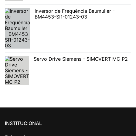
Inversor de Frequência Baumuller -
BM4453-SI1-01243-03
Servo Drive Siemens - SIMOVERT MC P2
INSTITUCIONAL