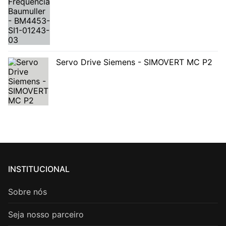
Servo Drive Siemens - SIMOVERT MC P2
INSTITUCIONAL
Sobre nós
Seja nosso parceiro