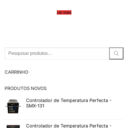
Ler mais
Procurar:
CARRINHO
PRODUTOS NOVOS
Controlador de Temperatura Perfecta -
SMX-131
Controlador de Temperatura Perfecta -