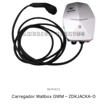
REPAROS
Carregador Wallbox GWM – ZDKJACKA-O