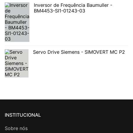
Inversor de Frequência Baumuller -
BM4453-SI1-01243-03
Servo Drive Siemens - SIMOVERT MC P2
INSTITUCIONAL
Sobre nós