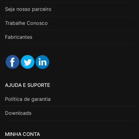
Seja nosso parceiro
Trabalhe Conosco
Fabricantes
AJUDA E SUPORTE
Política de garantia
Downloads
MINHA CONTA