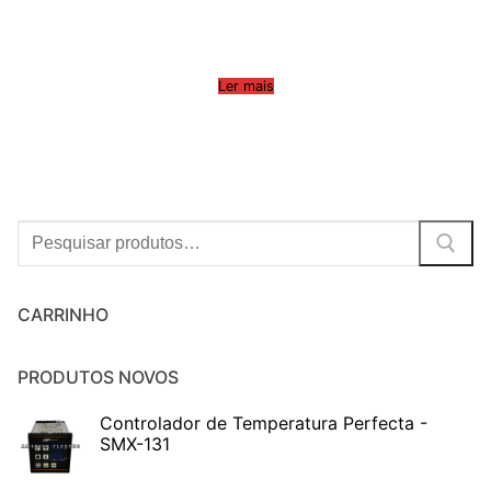
Ler mais
Procurar:
CARRINHO
PRODUTOS NOVOS
Controlador de Temperatura Perfecta -
SMX-131