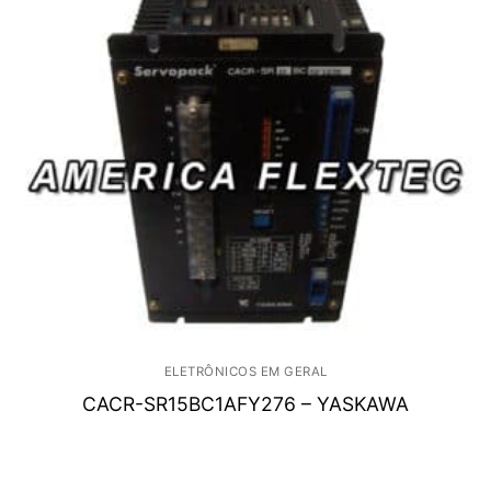
ELETRÔNICOS EM GERAL
CACR-SR15BC1AFY276 – YASKAWA