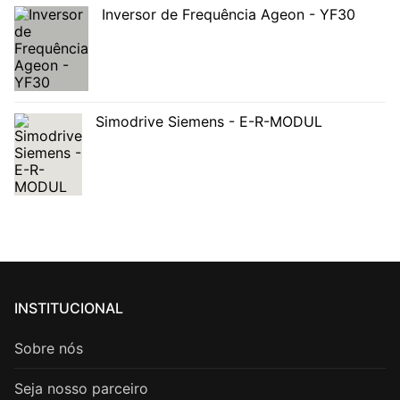
Inversor de Frequência Ageon - YF30
Simodrive Siemens - E-R-MODUL
INSTITUCIONAL
Sobre nós
Seja nosso parceiro