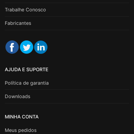
Trabalhe Conosco
Fabricantes
AJUDA E SUPORTE
Política de garantia
Downloads
MINHA CONTA
Meus pedidos