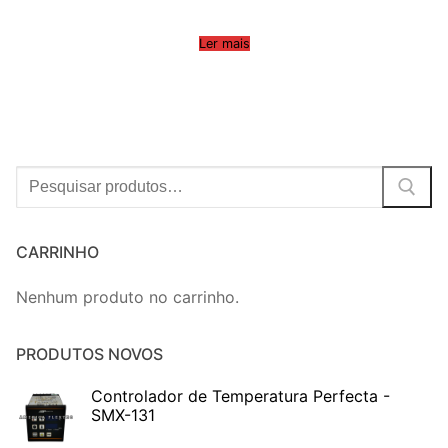
Ler mais
Procurar:
CARRINHO
Nenhum produto no carrinho.
PRODUTOS NOVOS
Controlador de Temperatura Perfecta -
SMX-131