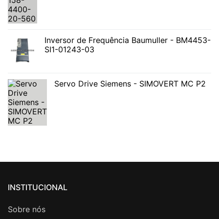
Inversor de Frequência Baumuller - BM4453-
SI1-01243-03
Servo Drive Siemens - SIMOVERT MC P2
INSTITUCIONAL
Sobre nós