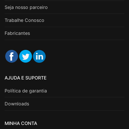
Seja nosso parceiro
Trabalhe Conosco
Fabricantes
AJUDA E SUPORTE
Política de garantia
Downloads
MINHA CONTA