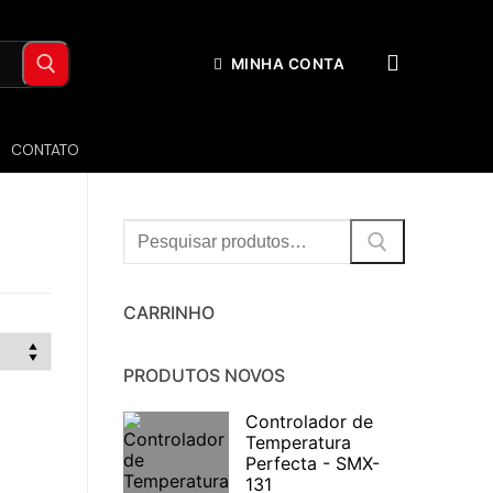
MINHA CONTA
CONTATO
Procurar:
CARRINHO
PRODUTOS NOVOS
Controlador de
Temperatura
Perfecta - SMX-
131