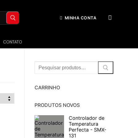
MINHA CONTA
CONTATO
Procurar:
CARRINHO
PRODUTOS NOVOS
Controlador de
Temperatura
Perfecta - SMX-
131