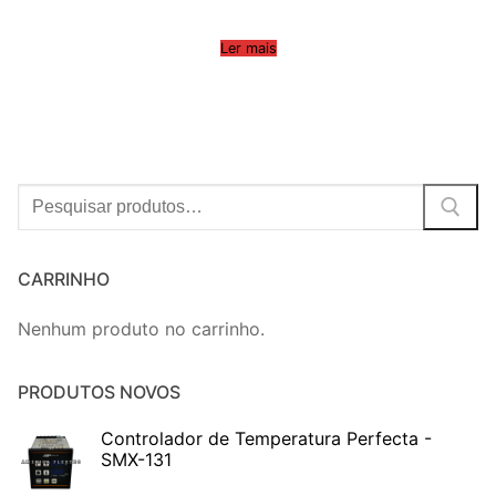
Ler mais
Procurar:
CARRINHO
Nenhum produto no carrinho.
PRODUTOS NOVOS
Controlador de Temperatura Perfecta -
SMX-131