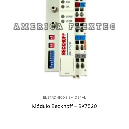
ELETRÔNICOS EM GERAL
Módulo Beckhoff – BK7520