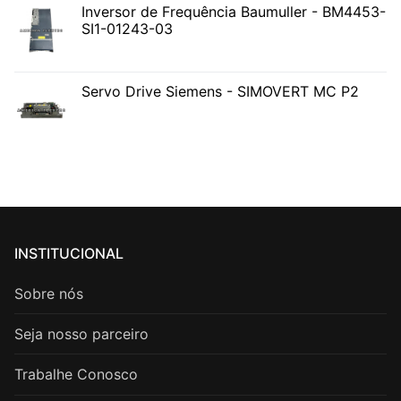
Inversor de Frequência Baumuller - BM4453-
SI1-01243-03
Servo Drive Siemens - SIMOVERT MC P2
INSTITUCIONAL
Sobre nós
Seja nosso parceiro
Trabalhe Conosco