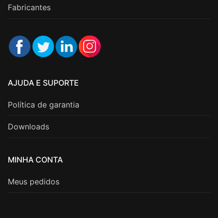
Fabricantes
AJUDA E SUPORTE
Política de garantia
Downloads
MINHA CONTA
Meus pedidos