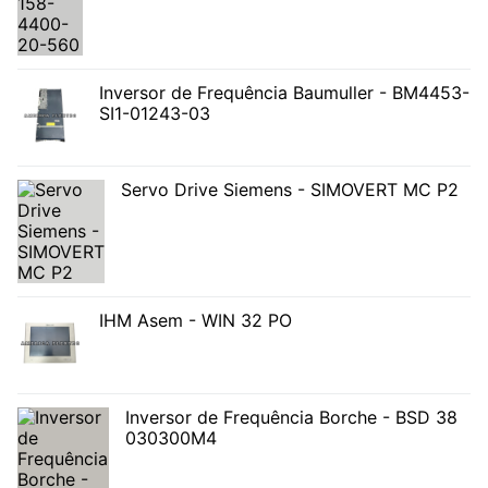
Inversor de Frequência Baumuller - BM4453-
SI1-01243-03
Servo Drive Siemens - SIMOVERT MC P2
IHM Asem - WIN 32 PO
Inversor de Frequência Borche - BSD 38
030300M4