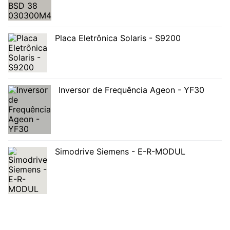
Placa Eletrônica Solaris - S9200
Inversor de Frequência Ageon - YF30
Simodrive Siemens - E-R-MODUL