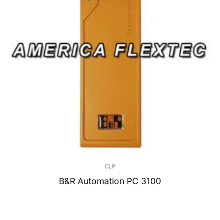
CLP
B&R Automation PC 3100