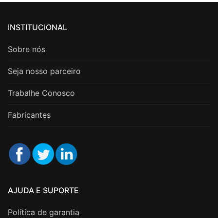
INSTITUCIONAL
Sobre nós
Seja nosso parceiro
Trabalhe Conosco
Fabricantes
AJUDA E SUPORTE
Política de garantia