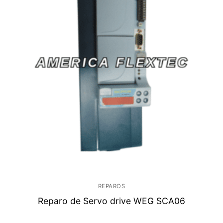
REPAROS
Reparo de Servo drive WEG SCA06