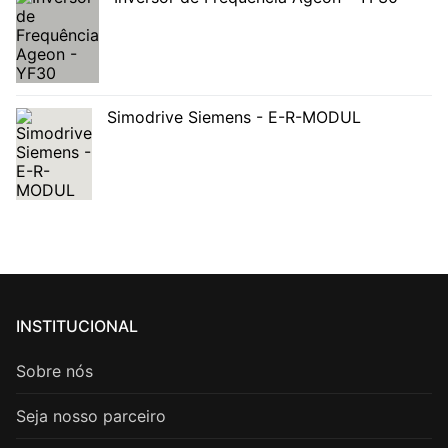
Simodrive Siemens - E-R-MODUL
INSTITUCIONAL
Sobre nós
Seja nosso parceiro