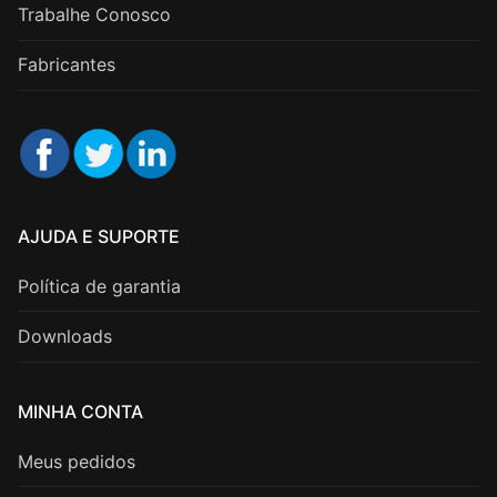
Trabalhe Conosco
Fabricantes
AJUDA E SUPORTE
Política de garantia
Downloads
MINHA CONTA
Meus pedidos