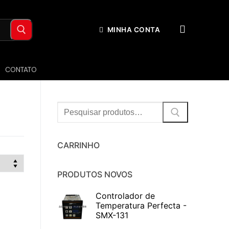
MINHA CONTA
CONTATO
Procurar:
CARRINHO
PRODUTOS NOVOS
Controlador de
Temperatura Perfecta -
SMX-131