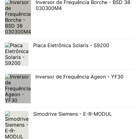
Inversor de Frequência Borche - BSD 38
030300M4
Placa Eletrônica Solaris - S9200
Inversor de Frequência Ageon - YF30
Simodrive Siemens - E-R-MODUL