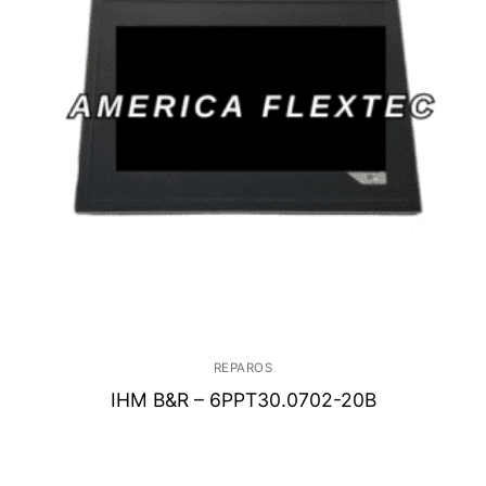
REPAROS
IHM B&R – 6PPT30.0702-20B