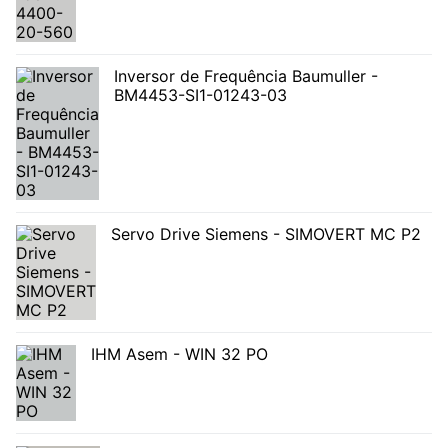
Inversor de Frequência Baumuller -
BM4453-SI1-01243-03
Servo Drive Siemens - SIMOVERT MC P2
IHM Asem - WIN 32 PO