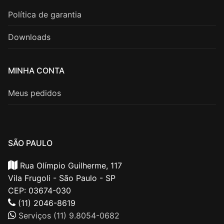
Política de garantia
Downloads
MINHA CONTA
Meus pedidos
SÃO PAULO
Rua Olímpio Guilherme, 117
Vila Frugoli - São Paulo - SP
CEP: 03674-030
(11) 2046-8619
Serviços (11) 9.8054-0682