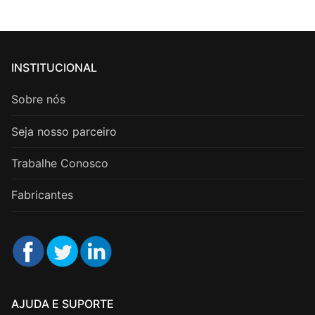
INSTITUCIONAL
Sobre nós
Seja nosso parceiro
Trabalhe Conosco
Fabricantes
AJUDA E SUPORTE