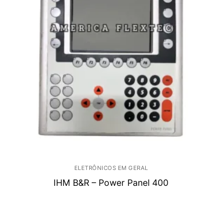
ELETRÔNICOS EM GERAL
IHM B&R – Power Panel 400