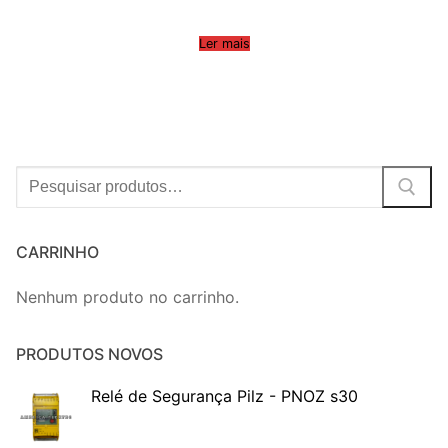
Ler mais
Procurar:
CARRINHO
Nenhum produto no carrinho.
PRODUTOS NOVOS
Relé de Segurança Pilz - PNOZ s30