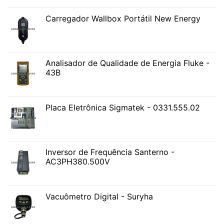
Carregador Wallbox Portátil New Energy
Analisador de Qualidade de Energia Fluke -
43B
Placa Eletrônica Sigmatek - 0331.555.02
Inversor de Frequência Santerno -
AC3PH380.500V
Vacuômetro Digital - Suryha