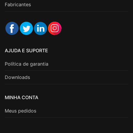
Fabricantes
AJUDA E SUPORTE
Política de garantia
Downloads
MINHA CONTA
Meus pedidos