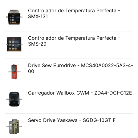
Controlador de Temperatura Perfecta -
SMX-131
Controlador de Temperatura Perfecta -
SMS-29
Drive Sew Eurodrive - MCS40A0022-5A3-4-
00
Carregador Wallbox GWM - ZDA4-DCI-C12E
Servo Drive Yaskawa - SGDG-10GT F