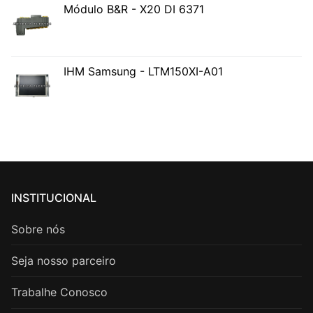
Módulo B&R - X20 DI 6371
IHM Samsung - LTM150XI-A01
INSTITUCIONAL
Sobre nós
Seja nosso parceiro
Trabalhe Conosco