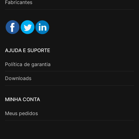
Fabricantes
AJUDA E SUPORTE
Política de garantia
Downloads
MINHA CONTA
Meus pedidos