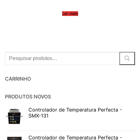
Ler mais
Procurar:
CARRINHO
PRODUTOS NOVOS
Controlador de Temperatura Perfecta -
SMX-131
Controlador de Temperatura Perfecta -