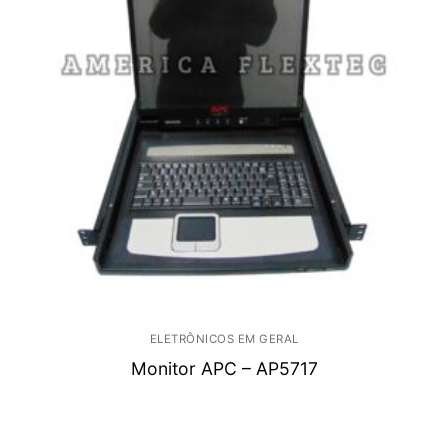
ELETRÔNICOS EM GERAL
Monitor APC – AP5717