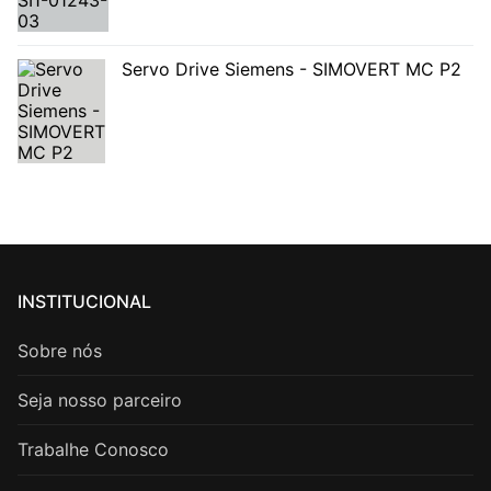
Servo Drive Siemens - SIMOVERT MC P2
INSTITUCIONAL
Sobre nós
Seja nosso parceiro
Trabalhe Conosco