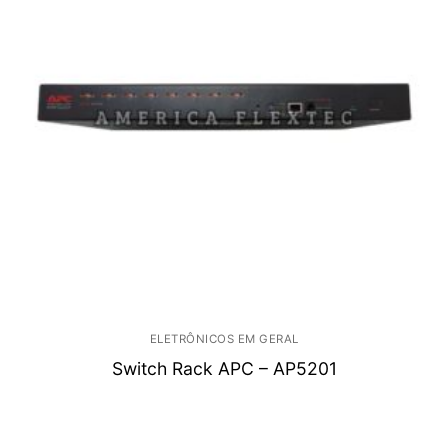
ELETRÔNICOS EM GERAL
Switch Rack APC – AP5201