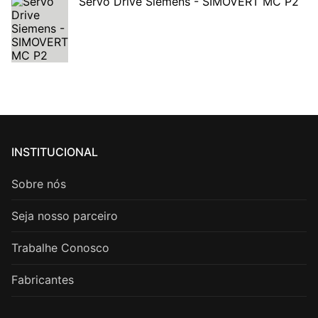
Servo Drive Siemens - SIMOVERT MC P2
INSTITUCIONAL
Sobre nós
Seja nosso parceiro
Trabalhe Conosco
Fabricantes