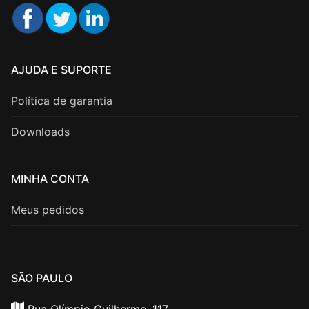
AJUDA E SUPORTE
Política de garantia
Downloads
MINHA CONTA
Meus pedidos
SÃO PAULO