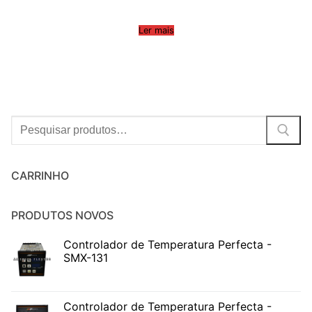
Ler mais
Procurar:
CARRINHO
PRODUTOS NOVOS
Controlador de Temperatura Perfecta -
SMX-131
Controlador de Temperatura Perfecta -