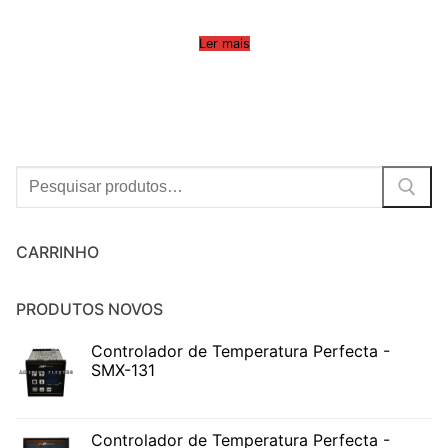
Ler mais
Procurar:
CARRINHO
PRODUTOS NOVOS
Controlador de Temperatura Perfecta -
SMX-131
Controlador de Temperatura Perfecta -