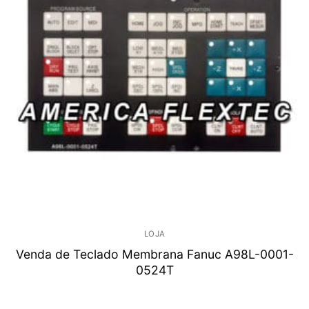
LOJA
Venda de Teclado Membrana Fanuc A98L-0001-
0524T