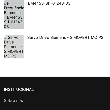
BM4453-SI1-01243-03
Servo Drive Siemens - SIMOVERT MC P2
INSTITUCIONAL
Sobre nós