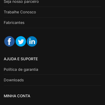
Seja nosso parceiro
Trabalhe Conosco
Fabricantes
AJUDA E SUPORTE
Política de garantia
Downloads
MINHA CONTA