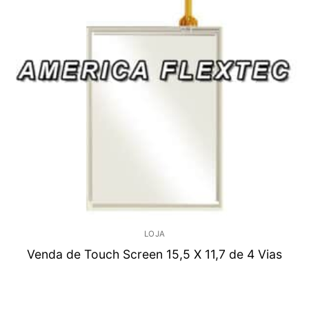
LOJA
Venda de Touch Screen 15,5 X 11,7 de 4 Vias