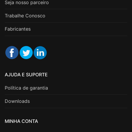
Seja nosso parceiro
Trabalhe Conosco
Fabricantes
AJUDA E SUPORTE
Política de garantia
Downloads
MINHA CONTA