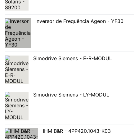
Inversor de Frequência Ageon - YF30
Simodrive Siemens - E-R-MODUL
Simodrive Siemens - LY-MODUL
IHM B&R - 4PP420.1043-K03