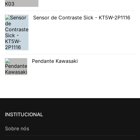
Sensor de Contraste Sick - KT5W-2P1116
Pendante Kawasaki
INSTITUCIONAL
Sobre nós