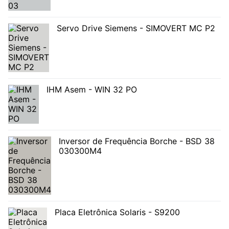
Servo Drive Siemens - SIMOVERT MC P2
IHM Asem - WIN 32 PO
Inversor de Frequência Borche - BSD 38
030300M4
Placa Eletrônica Solaris - S9200