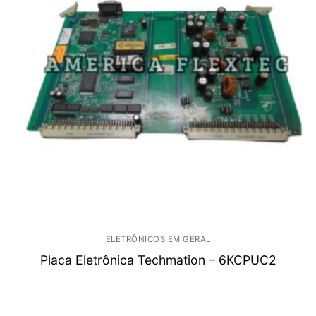
ELETRÔNICOS EM GERAL
Placa Eletrônica Techmation – 6KCPUC2