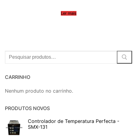
Ler mais
Procurar:
CARRINHO
Nenhum produto no carrinho.
PRODUTOS NOVOS
Controlador de Temperatura Perfecta -
SMX-131