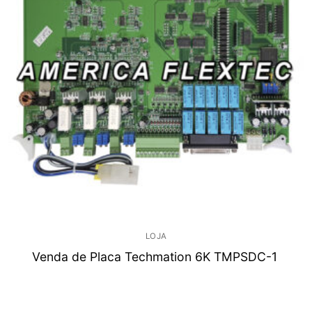
LOJA
Venda de Placa Techmation 6K TMPSDC-1