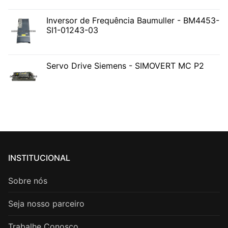
Inversor de Frequência Baumuller - BM4453-
SI1-01243-03
Servo Drive Siemens - SIMOVERT MC P2
INSTITUCIONAL
Sobre nós
Seja nosso parceiro
Trabalhe Conosco