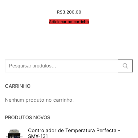
R$
3.200,00
Adicionar ao carrinho
Procurar:
CARRINHO
Nenhum produto no carrinho.
PRODUTOS NOVOS
Controlador de Temperatura Perfecta -
SMX-131