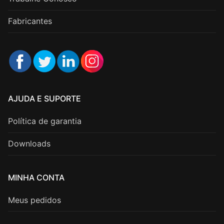
Fabricantes
AJUDA E SUPORTE
Política de garantia
Downloads
MINHA CONTA
Meus pedidos