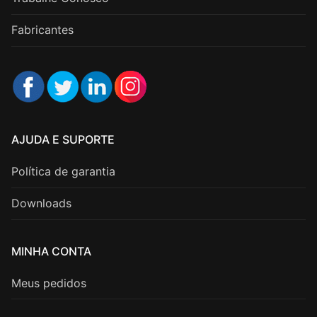
Fabricantes
AJUDA E SUPORTE
Política de garantia
Downloads
MINHA CONTA
Meus pedidos