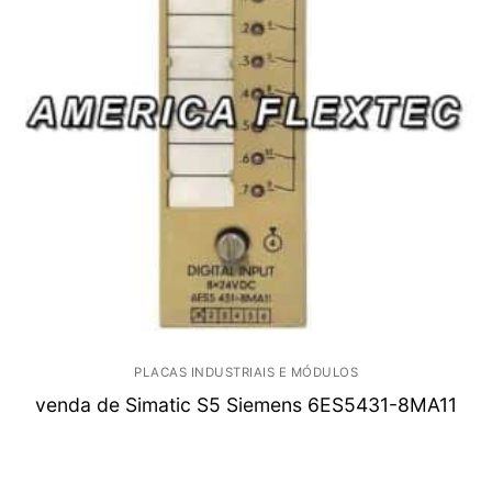
PLACAS INDUSTRIAIS E MÓDULOS
venda de Simatic S5 Siemens 6ES5431-8MA11