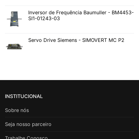
Inversor de Frequência Baumuller - BM4453-
SI1-01243-03
Servo Drive Siemens - SIMOVERT MC P2
INSTITUCIONAL
Sobre nós
Seja nosso parceiro
Trabalhe Conosco