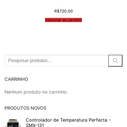
R$
720,00
Adicionar ao carrinho
Procurar:
CARRINHO
Nenhum produto no carrinho.
PRODUTOS NOVOS
Controlador de Temperatura Perfecta -
SMX-131