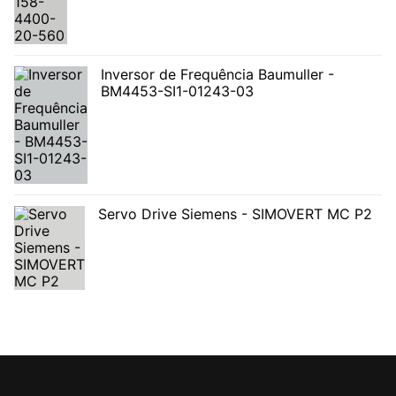
Inversor de Frequência Baumuller -
BM4453-SI1-01243-03
Servo Drive Siemens - SIMOVERT MC P2