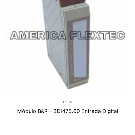
LOJA
Módulo B&R – 3DI475.60 Entrada Digital