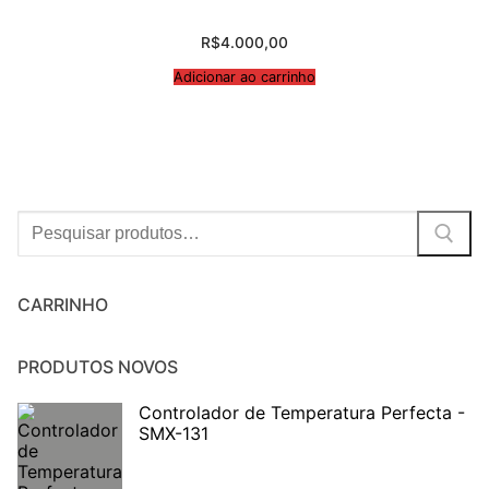
R$
4.000,00
Adicionar ao carrinho
Procurar:
CARRINHO
PRODUTOS NOVOS
Controlador de Temperatura Perfecta -
SMX-131