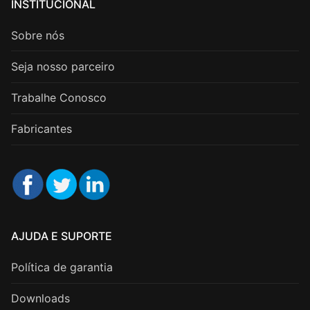
INSTITUCIONAL
Sobre nós
Seja nosso parceiro
Trabalhe Conosco
Fabricantes
AJUDA E SUPORTE
Política de garantia
Downloads