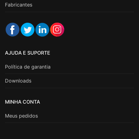
Fabricantes
AJUDA E SUPORTE
Política de garantia
Downloads
MINHA CONTA
Meus pedidos