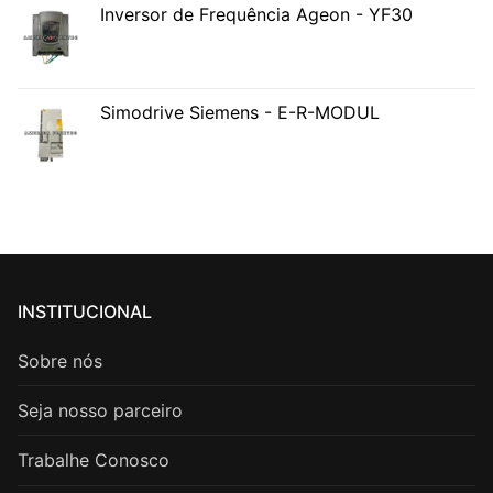
Inversor de Frequência Ageon - YF30
Simodrive Siemens - E-R-MODUL
INSTITUCIONAL
Sobre nós
Seja nosso parceiro
Trabalhe Conosco