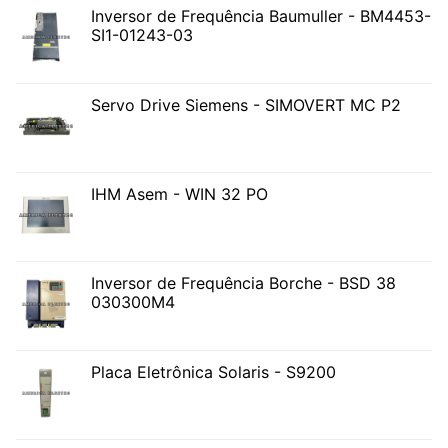
Inversor de Frequência Baumuller - BM4453-
SI1-01243-03
Servo Drive Siemens - SIMOVERT MC P2
IHM Asem - WIN 32 PO
Inversor de Frequência Borche - BSD 38
030300M4
Placa Eletrônica Solaris - S9200