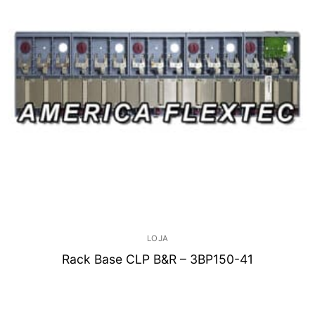
LOJA
Rack Base CLP B&R – 3BP150-41