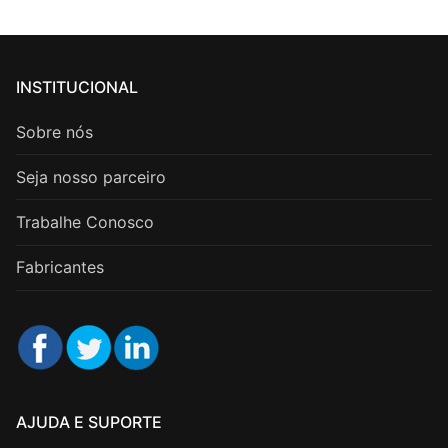
INSTITUCIONAL
Sobre nós
Seja nosso parceiro
Trabalhe Conosco
Fabricantes
AJUDA E SUPORTE