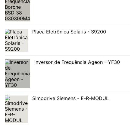
Placa Eletrônica Solaris - S9200
Inversor de Frequência Ageon - YF30
Simodrive Siemens - E-R-MODUL