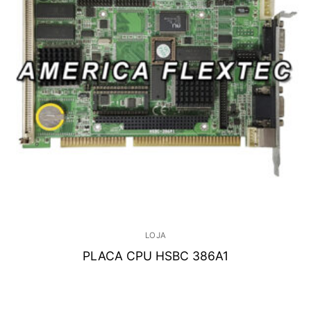
LOJA
PLACA CPU HSBC 386A1