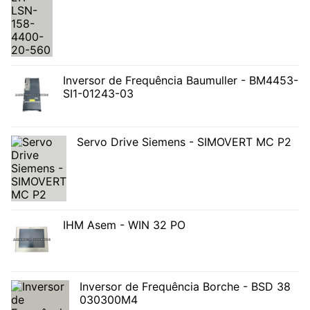
Inversor de Frequência Baumuller - BM4453-
SI1-01243-03
Servo Drive Siemens - SIMOVERT MC P2
IHM Asem - WIN 32 PO
Inversor de Frequência Borche - BSD 38
030300M4