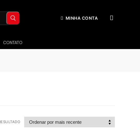
MINHA CONTA
CONTATO
RESULTADO