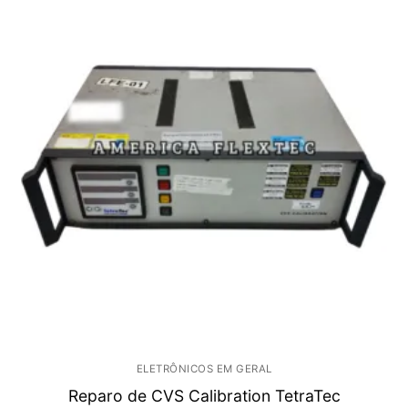
ELETRÔNICOS EM GERAL
Reparo de CVS Calibration TetraTec