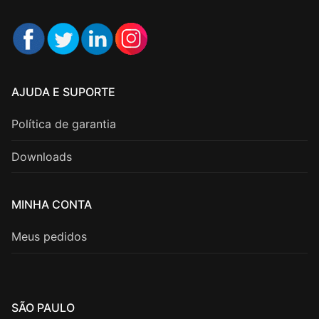
AJUDA E SUPORTE
Política de garantia
Downloads
MINHA CONTA
Meus pedidos
SÃO PAULO