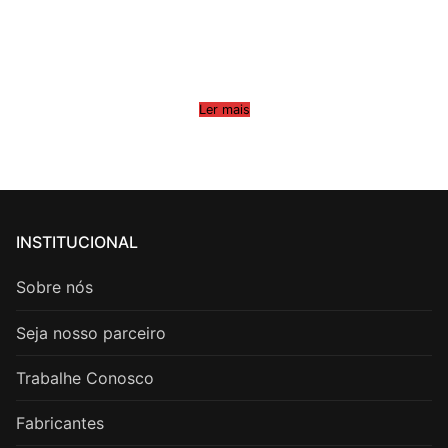
Ler mais
INSTITUCIONAL
Sobre nós
Seja nosso parceiro
Trabalhe Conosco
Fabricantes