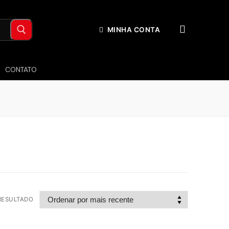
MINHA CONTA
CONTATO
RESULTADO