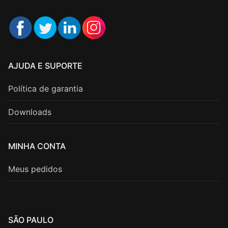
AJUDA E SUPORTE
Política de garantia
Downloads
MINHA CONTA
Meus pedidos
SÃO PAULO