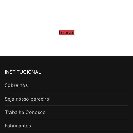
Ler mais
INSTITUCIONAL
Sobre nós
Seja nosso parceiro
Trabalhe Conosco
Fabricantes