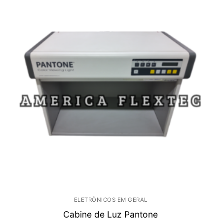
ELETRÔNICOS EM GERAL
Cabine de Luz Pantone