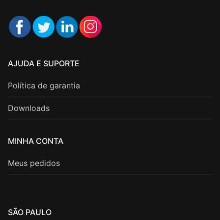
AJUDA E SUPORTE
Política de garantia
Downloads
MINHA CONTA
Meus pedidos
SÃO PAULO