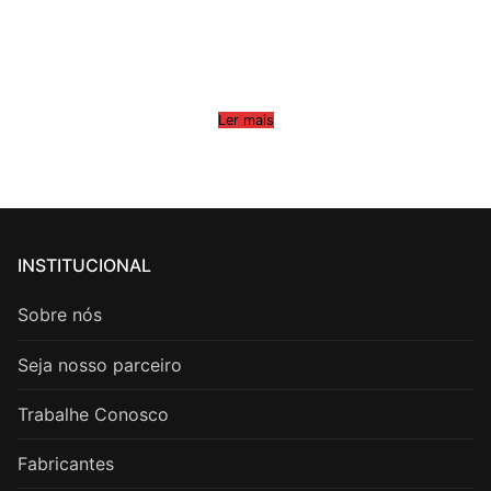
Ler mais
INSTITUCIONAL
Sobre nós
Seja nosso parceiro
Trabalhe Conosco
Fabricantes