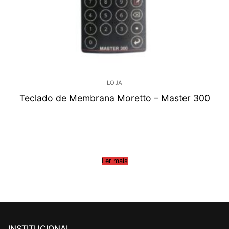
LOJA
Teclado de Membrana Moretto – Master 300
Ler mais
INSTITUCIONAL