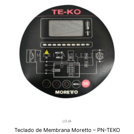
LOJA
Teclado de Membrana Moretto – PN-TEKO