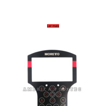
Ler mais