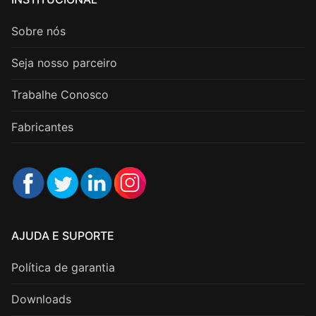
Sobre nós
Seja nosso parceiro
Trabalhe Conosco
Fabricantes
AJUDA E SUPORTE
Política de garantia
Downloads