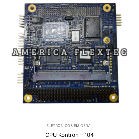
ELETRÔNICOS EM GERAL
CPU Kontron – 104