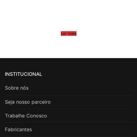
Ler mais
INSTITUCIONAL
Sobre nós
Seja nosso parceiro
Trabalhe Conosco
Fabricantes