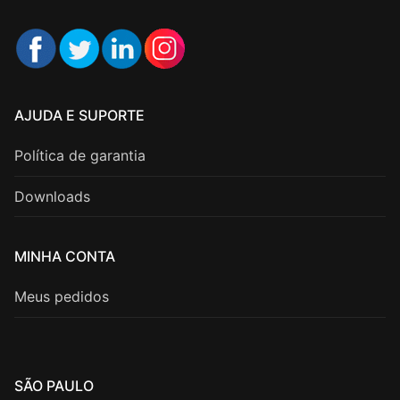
AJUDA E SUPORTE
Política de garantia
Downloads
MINHA CONTA
Meus pedidos
SÃO PAULO