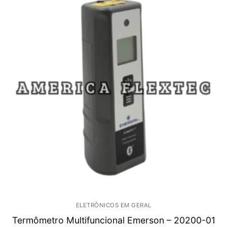
ELETRÔNICOS EM GERAL
Termômetro Multifuncional Emerson – 20200-01