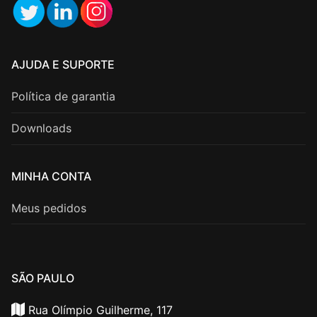
AJUDA E SUPORTE
Política de garantia
Downloads
MINHA CONTA
Meus pedidos
SÃO PAULO
Rua Olímpio Guilherme, 117