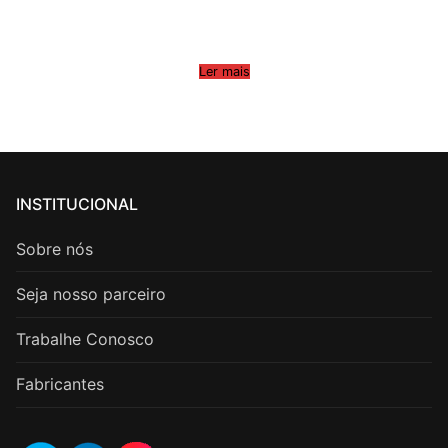
Ler mais
INSTITUCIONAL
Sobre nós
Seja nosso parceiro
Trabalhe Conosco
Fabricantes