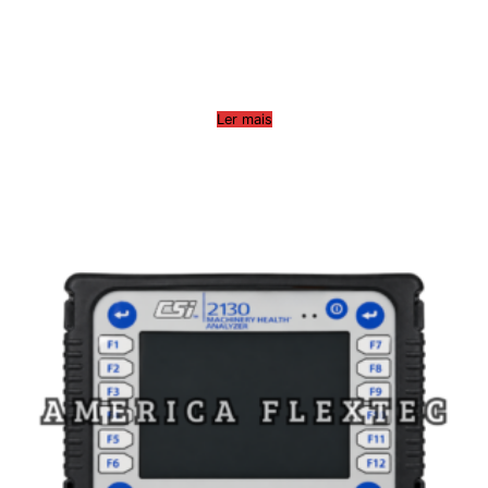
Ler mais