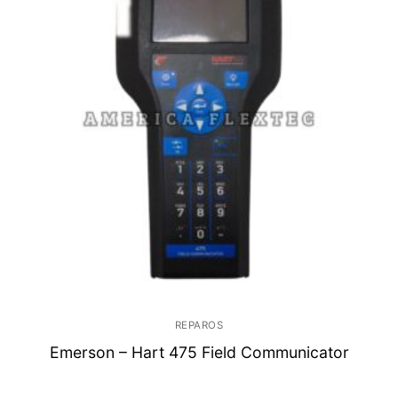
REPAROS
Emerson – Hart 475 Field Communicator