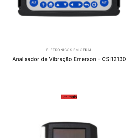
ELETRÔNICOS EM GERAL
Analisador de Vibração Emerson – CSI12130
Ler mais