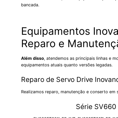
bancada.
Equipamentos Inova
Reparo e Manutenç
Além disso
, atendemos as principais linhas e m
equipamentos atuais quanto versões legadas.
Reparo de Servo Drive Inovan
Realizamos reparo, manutenção e conserto em se
Série SV660