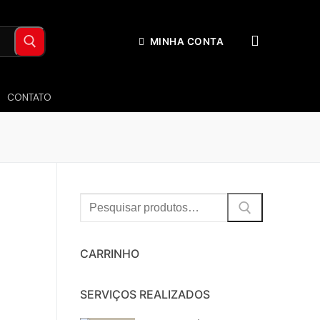
MINHA CONTA
CONTATO
Procurar:
CARRINHO
SERVIÇOS REALIZADOS