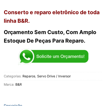
Conserto e reparo eletrônico de toda
linha B&R
.
Orçamento Sem Custo, Com Amplo
Estoque De Peças Para Reparo.
Categorias:
Reparos
,
Servo Drive / Inversor
Marca:
B&R
Descrição