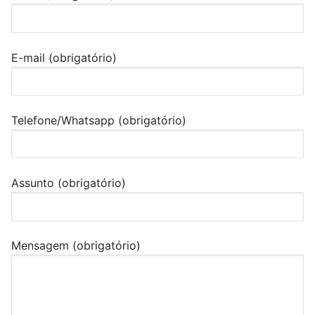
E-mail (obrigatório)
Telefone/Whatsapp (obrigatório)
Assunto (obrigatório)
Mensagem (obrigatório)