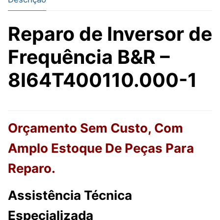
Reparo de Inversor de
Frequência B&R –
8I64T400110.000-1
Orçamento Sem Custo, Com
Amplo Estoque De Peças Para
Reparo.
Assistência Técnica
Especializada