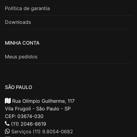
Política de garantia
Downloads
MINHA CONTA
Meus pedidos
SÃO PAULO
Rua Olímpio Guilherme, 117
Vila Frugoli - São Paulo - SP
CEP: 03674-030
(11) 2046-8619
Serviços (11) 9.8054-0682