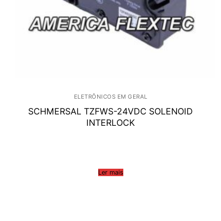
ELETRÔNICOS EM GERAL
SCHMERSAL TZFWS-24VDC SOLENOID
INTERLOCK
Ler mais