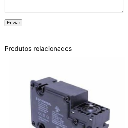
Produtos relacionados