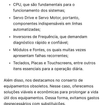
CPU, que são fundamentais para o
funcionamento dos sistemas;
Servo Drive e Servo Motor, portanto,
componentes indispensáveis em linhas
automatizadas;
Inversores de Frequência, que demandam
diagnóstico rápido e confiável;
Módulos e Fontes, os quais muitas vezes
apresentam falhas recorrentes;
Teclados, Placas e Touchscreens, entre outros
itens essenciais para a operação diária.
Além disso, nos destacamos no conserto de
equipamentos obsoletos. Nesse caso, oferecemos
soluções viáveis e econômicas para prolongar a vida
útil dos equipamentos. Dessa forma, evitamos gastos
desnecessários com substituições.