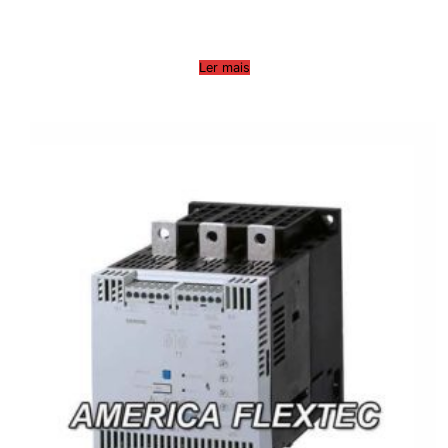
Ler mais