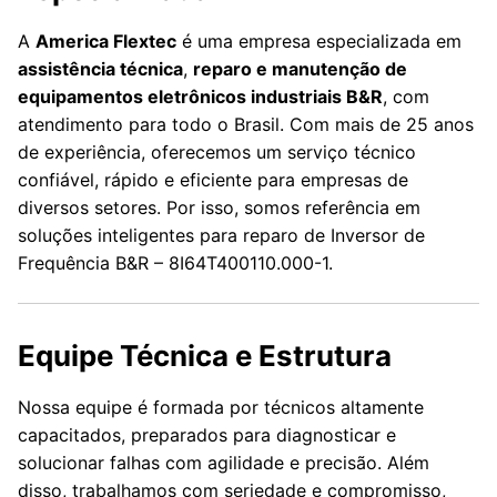
A
America Flextec
é uma empresa especializada em
assistência técnica
,
reparo e manutenção de
equipamentos eletrônicos industriais B&R
, com
atendimento para todo o Brasil. Com mais de 25 anos
de experiência, oferecemos um serviço técnico
confiável, rápido e eficiente para empresas de
diversos setores. Por isso, somos referência em
soluções inteligentes para reparo de Inversor de
Frequência B&R – 8I64T400110.000-1.
Equipe Técnica e Estrutura
Nossa equipe é formada por técnicos altamente
capacitados, preparados para diagnosticar e
solucionar falhas com agilidade e precisão. Além
disso, trabalhamos com seriedade e compromisso,