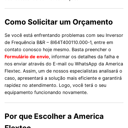
Como Solicitar um Orçamento
Se você está enfrentando problemas com seu Inversor
de Frequência B&R – 8I64T400110.000-1, entre em
contato conosco hoje mesmo. Basta preencher o
Formulário de envio
,
informar os detalhes da falha e
nos enviar através do E-mail ou WhatsApp da America
Flextec. Assim, um de nossos especialistas analisará o
caso, apresentará a solução mais eficiente e garantirá
rapidez no atendimento. Logo, você terá o seu
equipamento funcionando novamente.
Por que Escolher a America
Flextec