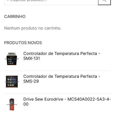
CARRINHO
Nenhum produto no carrinho.
PRODUTOS NOVOS
Controlador de Temperatura Perfecta -
SMX-131
Controlador de Temperatura Perfecta -
SMS-29
Drive Sew Eurodrive - MCS40A0022-5A3-4-
00