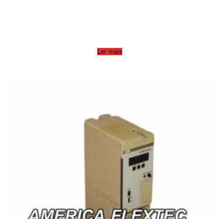
Ler mais