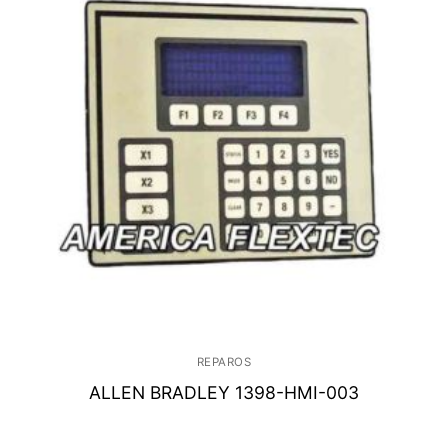
REPAROS
ALLEN BRADLEY 1398-HMI-003