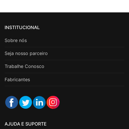
INSTITUCIONAL
Sobre nós
Seja nosso parceiro
Trabalhe Conosco
Fabricantes
AJUDA E SUPORTE