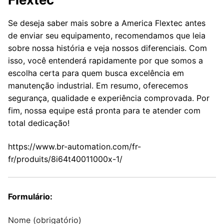
Se deseja saber mais sobre a America Flextec antes
de enviar seu equipamento, recomendamos que leia
sobre nossa história e veja nossos diferenciais. Com
isso, você entenderá rapidamente por que somos a
escolha certa para quem busca excelência em
manutenção industrial. Em resumo, oferecemos
segurança, qualidade e experiência comprovada. Por
fim, nossa equipe está pronta para te atender com
total dedicação!
https://www.br-automation.com/fr-
fr/produits/8i64t40011000x-1/
Formulário:
Nome (obrigatório)