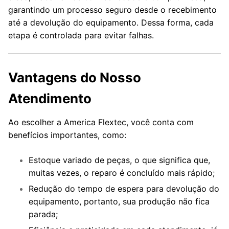
garantindo um processo seguro desde o recebimento
até a devolução do equipamento. Dessa forma, cada
etapa é controlada para evitar falhas.
Vantagens do Nosso
Atendimento
Ao escolher a America Flextec, você conta com
benefícios importantes, como:
Estoque variado de peças, o que significa que,
muitas vezes, o reparo é concluído mais rápido;
Redução do tempo de espera para devolução do
equipamento, portanto, sua produção não fica
parada;