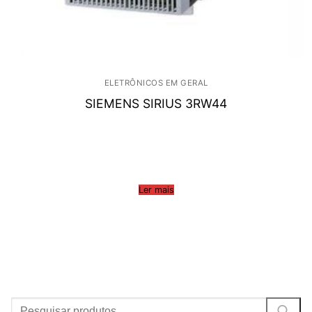
ELETRÔNICOS EM GERAL
SIEMENS SIRIUS 3RW44
Ler mais
Procurar: