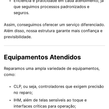
Eficiência e praticidade em cada atendimento, já
que seguimos processos padronizados e
seguros.
Assim, conseguimos oferecer um serviço diferenciado.
Além disso, nossa estrutura garante mais confiança e
previsibilidade.
Equipamentos Atendidos
Reparamos uma ampla variedade de equipamentos,
como:
CLP, ou seja, controladores que exigem precisão
no reparo;
IHM, além de telas sensíveis ao toque e
interfaces críticas para operação;