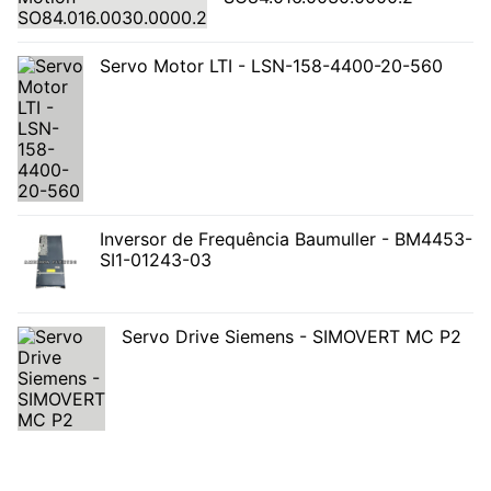
Servo Motor LTI - LSN-158-4400-20-560
Inversor de Frequência Baumuller - BM4453-
SI1-01243-03
Servo Drive Siemens - SIMOVERT MC P2