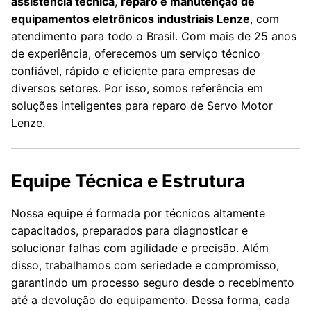
assistência técnica
,
reparo e manutenção de
equipamentos eletrônicos industriais Lenze
, com
atendimento para todo o Brasil. Com mais de 25 anos
de experiência, oferecemos um serviço técnico
confiável, rápido e eficiente para empresas de
diversos setores. Por isso, somos referência em
soluções inteligentes para reparo de Servo Motor
Lenze.
Equipe Técnica e Estrutura
Nossa equipe é formada por técnicos altamente
capacitados, preparados para diagnosticar e
solucionar falhas com agilidade e precisão. Além
disso, trabalhamos com seriedade e compromisso,
garantindo um processo seguro desde o recebimento
até a devolução do equipamento. Dessa forma, cada