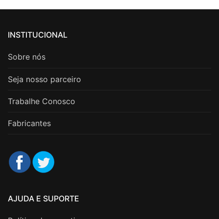
INSTITUCIONAL
Sobre nós
Seja nosso parceiro
Trabalhe Conosco
Fabricantes
AJUDA E SUPORTE