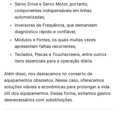
Servo Drive e Servo Motor, portanto,
componentes indispensáveis em linhas
automatizadas;
Inversores de Frequência, que demandam
diagnóstico rápido e confiável;
Módulos e Fontes, os quais muitas vezes
apresentam falhas recorrentes;
Teclados, Placas e Touchscreens, entre outros
itens essenciais para a operação diária.
Além disso, nos destacamos no conserto de
equipamentos obsoletos. Nesse caso, oferecemos
soluções viáveis e econômicas para prolongar a vida
útil dos equipamentos. Dessa forma, evitamos gastos
desnecessários com substituições.