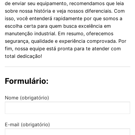
de enviar seu equipamento, recomendamos que leia
sobre nossa história e veja nossos diferenciais. Com
isso, você entenderá rapidamente por que somos a
escolha certa para quem busca excelência em
manutenção industrial. Em resumo, oferecemos
segurança, qualidade e experiência comprovada. Por
fim, nossa equipe está pronta para te atender com
total dedicação!
Formulário:
Nome (obrigatório)
E-mail (obrigatório)