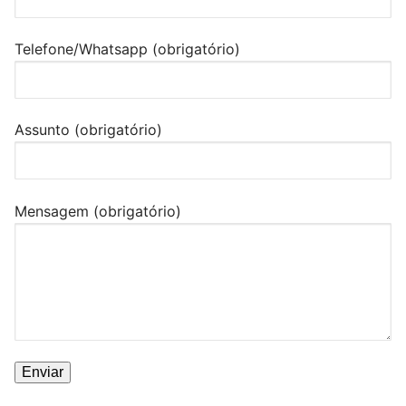
Telefone/Whatsapp (obrigatório)
Assunto (obrigatório)
Mensagem (obrigatório)