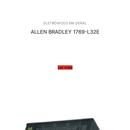
ELETRÔNICOS EM GERAL
ALLEN BRADLEY 1769-L32E
Ler mais