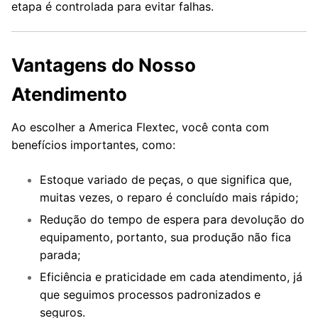
etapa é controlada para evitar falhas.
Vantagens do Nosso
Atendimento
Ao escolher a America Flextec, você conta com
benefícios importantes, como:
Estoque variado de peças, o que significa que,
muitas vezes, o reparo é concluído mais rápido;
Redução do tempo de espera para devolução do
equipamento, portanto, sua produção não fica
parada;
Eficiência e praticidade em cada atendimento, já
que seguimos processos padronizados e
seguros.