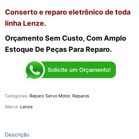
Conserto e reparo eletrônico de toda
linha Lenze.
Orçamento Sem Custo, Com Amplo
Estoque De Peças Para Reparo.
Categorias:
Reparo Servo Motor
,
Reparos
Marca:
Lenze
Descrição