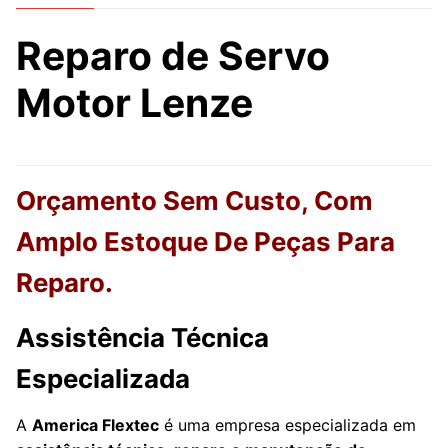
Reparo de Servo
Motor Lenze
Orçamento Sem Custo, Com
Amplo Estoque De Peças Para
Reparo.
Assistência Técnica
Especializada
A
America Flextec
é uma empresa especializada em