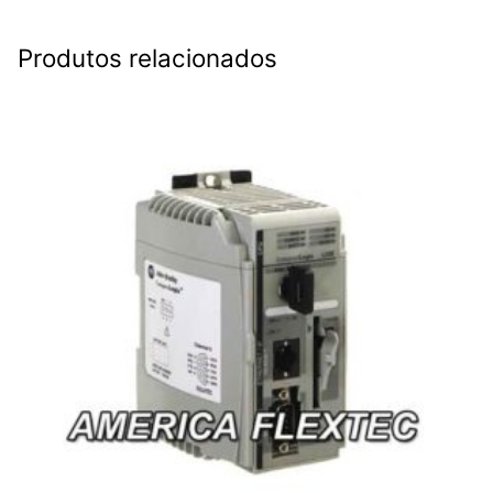
Produtos relacionados