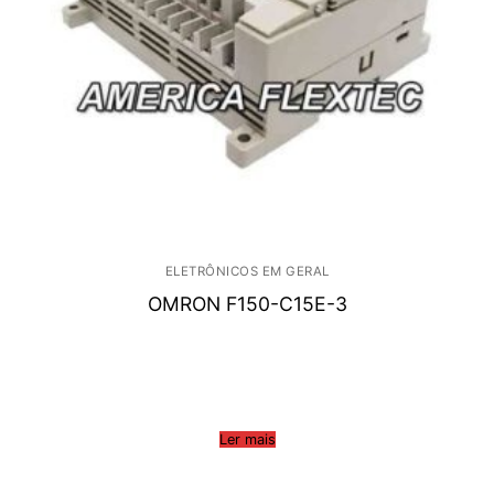
ELETRÔNICOS EM GERAL
OMRON F150-C15E-3
Ler mais