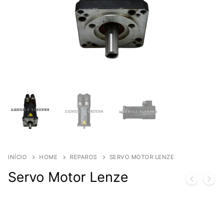
INÍCIO
HOME
REPAROS
SERVO MOTOR LENZE
Servo Motor Lenze