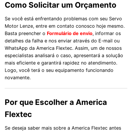
Como Solicitar um Orçamento
Se você está enfrentando problemas com seu Servo
Motor Lenze, entre em contato conosco hoje mesmo.
Basta preencher o
Formulário de envio
, informar os
detalhes da falha e nos enviar através do E-mail ou
WhatsApp da America Flextec. Assim, um de nossos
especialistas analisará o caso, apresentará a solução
mais eficiente e garantirá rapidez no atendimento.
Logo, você terá o seu equipamento funcionando
novamente.
Por que Escolher a America
Flextec
Se deseja saber mais sobre a America Flextec antes