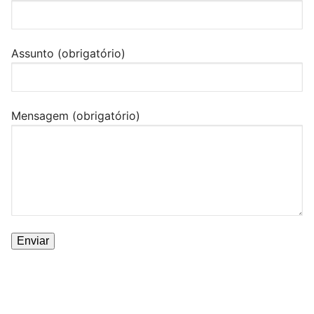
Assunto (obrigatório)
Mensagem (obrigatório)