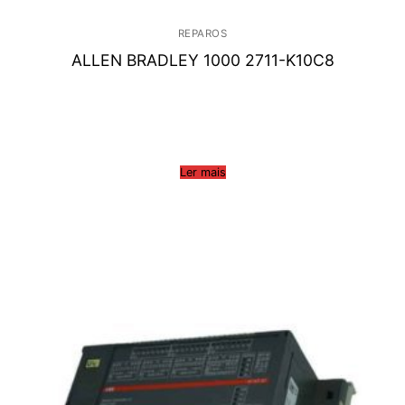
REPAROS
ALLEN BRADLEY 1000 2711-K10C8
Ler mais