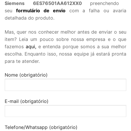
Siemens 6ES76501AA612XX0
preenchendo
seu
formulário de envio
com a falha ou avaria
detalhada do produto.
Mas, quer nos conhecer melhor antes de enviar o seu
item? Leia um pouco sobre nossa empresa e o que
fazemos
aqui,
e entenda porque somos a sua melhor
escolha. Enquanto isso, nossa equipe já estará pronta
para te atender.
Nome (obrigatório)
E-mail (obrigatório)
Telefone/Whatsapp (obrigatório)