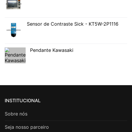
Sensor de Contraste Sick - KT5W-2P1116
Pendante Kawasaki
INSTITUCIONAL
Sobre nós
Seja nosso parceiro