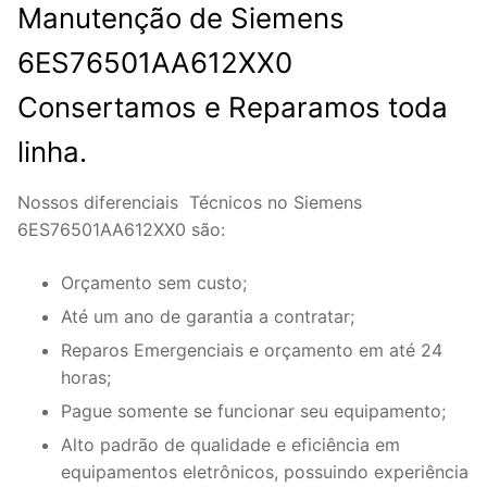
Manutenção de Siemens
6ES76501AA612XX0
Consertamos e Reparamos toda
linha.
Nossos diferenciais Técnicos no Siemens
6ES76501AA612XX0 são:
Orçamento sem custo;
Até um ano de garantia a contratar;
Reparos Emergenciais e orçamento em até 24
horas;
Pague somente se funcionar seu equipamento;
Alto padrão de qualidade e eficiência em
equipamentos eletrônicos, possuindo experiência