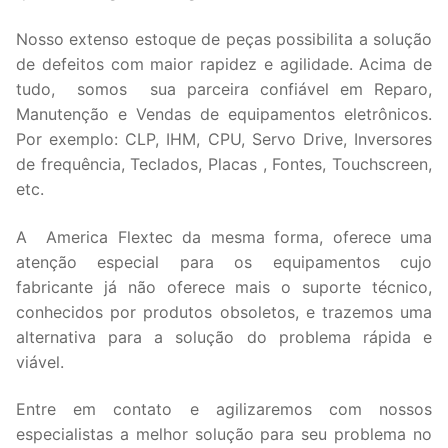
Nosso extenso estoque de peças possibilita a solução
de defeitos com maior rapidez e agilidade. Acima de
tudo, somos sua parceira confiável em Reparo,
Manutenção e Vendas de equipamentos eletrônicos.
Por exemplo: CLP, IHM, CPU, Servo Drive, Inversores
de frequência, Teclados, Placas , Fontes, Touchscreen,
etc.
A America Flextec da mesma forma, oferece uma
atenção especial para os equipamentos cujo
fabricante já não oferece mais o suporte técnico,
conhecidos por produtos obsoletos, e trazemos uma
alternativa para a solução do problema rápida e
viável.
Entre em contato e agilizaremos com nossos
especialistas a melhor solução para seu problema no