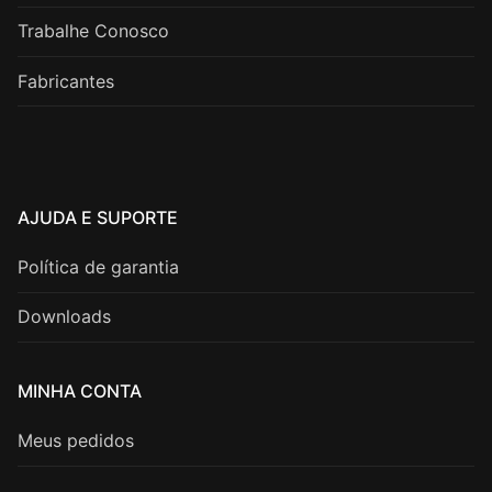
Trabalhe Conosco
Fabricantes
AJUDA E SUPORTE
Política de garantia
Downloads
MINHA CONTA
Meus pedidos