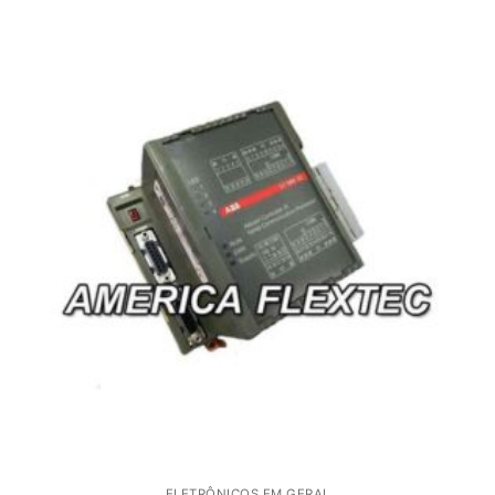
ELETRÔNICOS EM GERAL