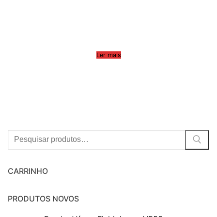
Ler mais
Procurar:
CARRINHO
PRODUTOS NOVOS