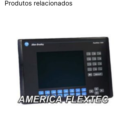
Produtos relacionados