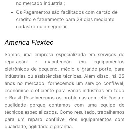
no mercado industrial;
Os Pagamentos são facilitados com cartão de
credito e faturamento para 28 dias mediante
cadastro ou a negociar.
America Flextec
Somos uma empresa especializada em serviços de
reparação e manutenção em equipamentos
eletrônicos de pequeno, médio e grande porte, para
indústrias ou assistências técnicas. Além disso, há 25
anos no mercado, fornecemos um serviço confiável,
econômico e eficiente para várias indústrias em todo
o Brasil. Resolveremos os problemas com eficiência e
qualidade porque contamos com uma equipe de
técnicos especializados. Como resultado, trabalhamos
para um reparo confiável dos equipamentos com
qualidade, agilidade e garantia.