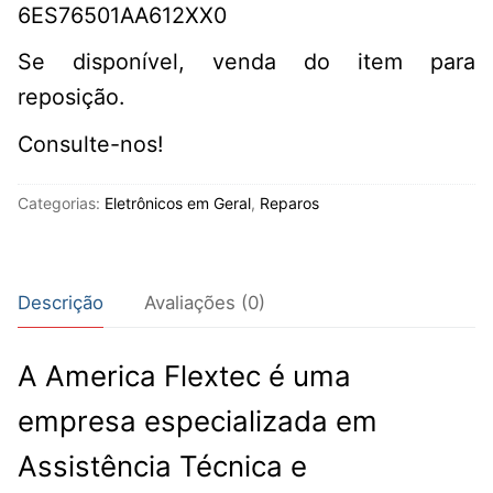
6ES76501AA612XX0
Se disponível, venda do item para
reposição.
Consulte-nos!
Categorias:
Eletrônicos em Geral
,
Reparos
Descrição
Avaliações (0)
A America Flextec é uma
empresa especializada em
Assistência Técnica e