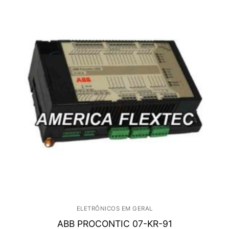
ELETRÔNICOS EM GERAL
ABB PROCONTIC 07-KR-91