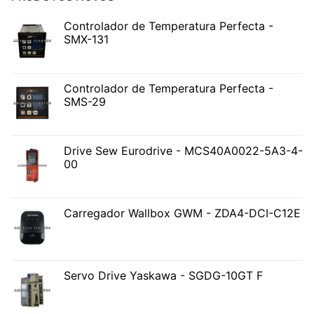
Controlador de Temperatura Perfecta -
SMX-131
Controlador de Temperatura Perfecta -
SMS-29
Drive Sew Eurodrive - MCS40A0022-5A3-4-
00
Carregador Wallbox GWM - ZDA4-DCI-C12E
Servo Drive Yaskawa - SGDG-10GT F