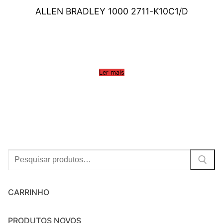
ALLEN BRADLEY 1000 2711-K10C1/D
Ler mais
Procurar:
CARRINHO
PRODUTOS NOVOS