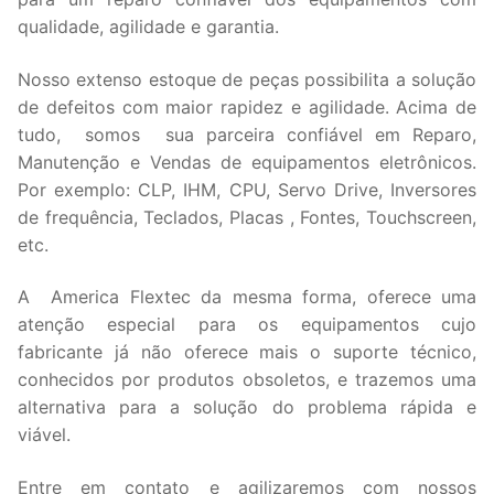
qualidade, agilidade e garantia.
Nosso extenso estoque de peças possibilita a solução
de defeitos com maior rapidez e agilidade. Acima de
tudo, somos sua parceira confiável em Reparo,
Manutenção e Vendas de equipamentos eletrônicos.
Por exemplo: CLP, IHM, CPU, Servo Drive, Inversores
de frequência, Teclados, Placas , Fontes, Touchscreen,
etc.
A America Flextec da mesma forma, oferece uma
atenção especial para os equipamentos cujo
fabricante já não oferece mais o suporte técnico,
conhecidos por produtos obsoletos, e trazemos uma
alternativa para a solução do problema rápida e
viável.
Entre em contato e agilizaremos com nossos