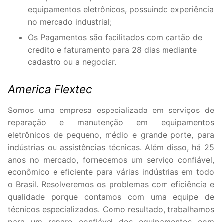
equipamentos eletrônicos, possuindo experiência
no mercado industrial;
Os Pagamentos são facilitados com cartão de
credito e faturamento para 28 dias mediante
cadastro ou a negociar.
America Flextec
Somos uma empresa especializada em serviços de
reparação e manutenção em equipamentos
eletrônicos de pequeno, médio e grande porte, para
indústrias ou assistências técnicas. Além disso, há 25
anos no mercado, fornecemos um serviço confiável,
econômico e eficiente para várias indústrias em todo
o Brasil. Resolveremos os problemas com eficiência e
qualidade porque contamos com uma equipe de
técnicos especializados. Como resultado, trabalhamos
para um reparo confiável dos equipamentos com