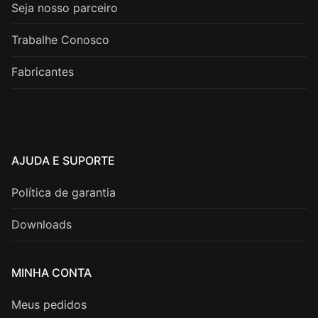
Seja nosso parceiro
Trabalhe Conosco
Fabricantes
AJUDA E SUPORTE
Política de garantia
Downloads
MINHA CONTA
Meus pedidos