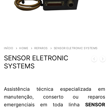
INÍCIO
HOME
REPAROS
SENSOR ELETRONIC SYSTEMS
SENSOR ELETRONIC
SYSTEMS
Assistência técnica especializada em
manutenção, conserto ou reparos
emergenciais em toda linha
SENSOR