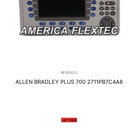
REPAROS
ALLEN BRADLEY PLUS 700 2711PB7C4A8
Ler mais