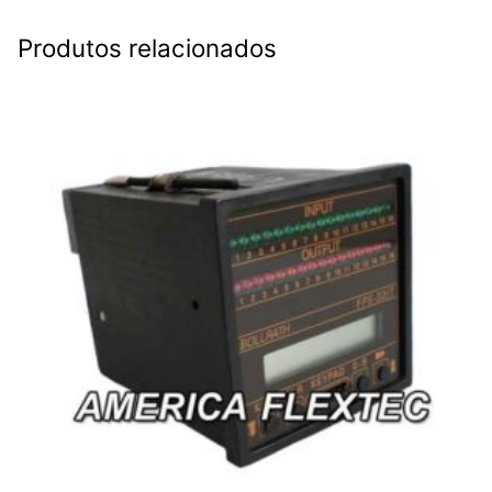
Produtos relacionados