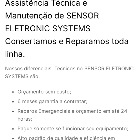
Assistência Técnica e
Manutenção de SENSOR
ELETRONIC SYSTEMS
Consertamos e Reparamos toda
linha.
Nossos diferenciais Técnicos no SENSOR ELETRONIC
SYSTEMS são:
Orçamento sem custo;
6 meses garantia a contratar;
Reparos Emergenciais e orçamento em até 24
horas;
Pague somente se funcionar seu equipamento;
Alto padrão de qualidade e eficiência em