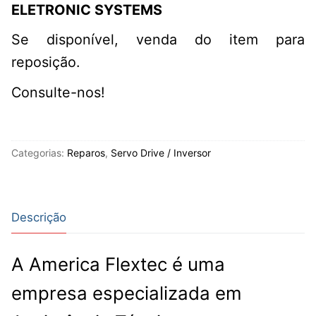
ELETRONIC SYSTEMS
Se disponível, venda do item para
reposição.
Consulte-nos!
Categorias:
Reparos
,
Servo Drive / Inversor
Descrição
A America Flextec é uma
empresa especializada em