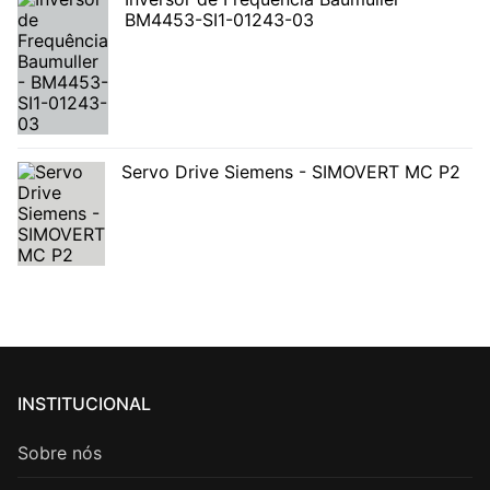
BM4453-SI1-01243-03
Servo Drive Siemens - SIMOVERT MC P2
INSTITUCIONAL
Sobre nós