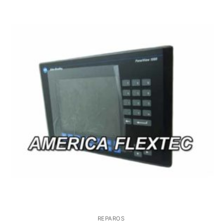
REPAROS