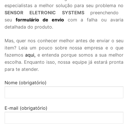
especialistas a melhor solução para seu problema no
SENSOR ELETRONIC SYSTEMS
preenchendo
seu
formulário de envio
com a falha ou avaria
detalhada do produto.
Mas, quer nos conhecer melhor antes de enviar o seu
item? Leia um pouco sobre nossa empresa e o que
fazemos
aqui,
e entenda porque somos a sua melhor
escolha. Enquanto isso, nossa equipe já estará pronta
para te atender.
Nome (obrigatório)
E-mail (obrigatório)