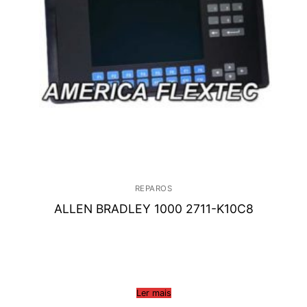
REPAROS
ALLEN BRADLEY 1000 2711-K10C8
Ler mais