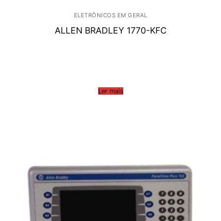
ELETRÔNICOS EM GERAL
ALLEN BRADLEY 1770-KFC
Ler mais