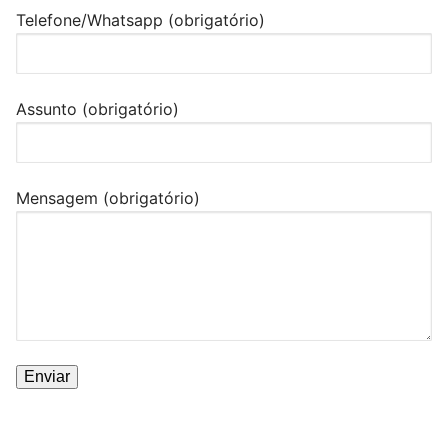
Telefone/Whatsapp (obrigatório)
Assunto (obrigatório)
Mensagem (obrigatório)