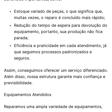
Estoque variado de peças, o que significa que,
muitas vezes, o reparo é concluído mais rápido;
Redução do tempo de espera para devolução do
equipamento, portanto, sua produção não fica
parada;
Eficiência e praticidade em cada atendimento, já
que seguimos processos padronizados e
seguros.
Assim, conseguimos oferecer um serviço diferenciado.
Além disso, nossa estrutura garante mais confiança e
previsibilidade.
Equipamentos Atendidos
Reparamos uma ampla variedade de equipamentos,