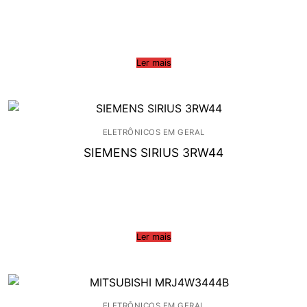
Ler mais
ELETRÔNICOS EM GERAL
SIEMENS SIRIUS 3RW44
Ler mais
ELETRÔNICOS EM GERAL