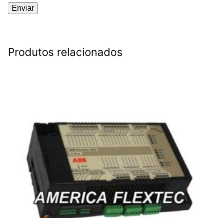
Produtos relacionados