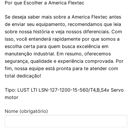
Por que Escolher a America Flextec
Se deseja saber mais sobre a America Flextec antes
de enviar seu equipamento, recomendamos que leia
sobre nossa história e veja nossos diferenciais. Com
isso, você entenderá rapidamente por que somos a
escolha certa para quem busca excelência em
manutenção industrial. Em resumo, oferecemos
segurança, qualidade e experiência comprovada. Por
fim, nossa equipe está pronta para te atender com
total dedicação!
Tipo: LUST LTI
LSN-127-1200-15-560/T4,B,S4x Servo
motor
Nome (obrigatório)