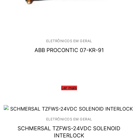
ELETRÔNICOS EM GERAL
ABB PROCONTIC 07-KR-91
Ler mais
ELETRÔNICOS EM GERAL
SCHMERSAL TZFWS-24VDC SOLENOID
INTERLOCK