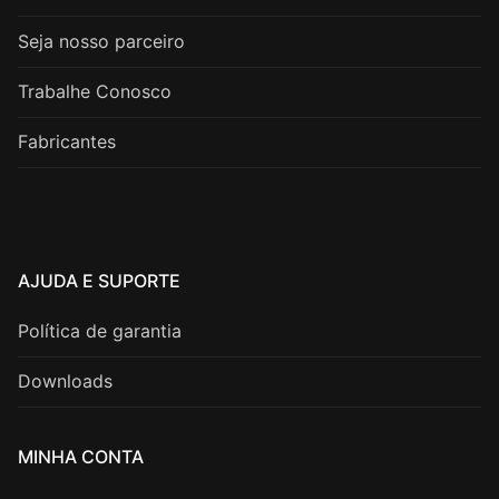
Seja nosso parceiro
Trabalhe Conosco
Fabricantes
AJUDA E SUPORTE
Política de garantia
Downloads
MINHA CONTA