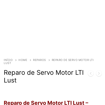
INÍCIO
HOME
REPAROS
REPARO DE SERVO MOTOR LTI
LUST
Reparo de Servo Motor LTI
Lust
Reparo de Servo Motor LTI Lust
–