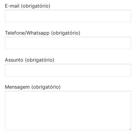
E-mail (obrigatório)
Telefone/Whatsapp (obrigatório)
Assunto (obrigatório)
Mensagem (obrigatório)