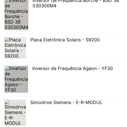
Inversor de Frequência Borche - BSD 38
030300M4
Placa Eletrônica Solaris - S9200
Inversor de Frequência Ageon - YF30
Simodrive Siemens - E-R-MODUL