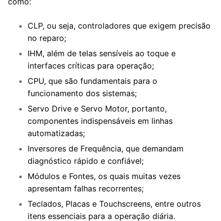
como:
CLP, ou seja, controladores que exigem precisão
no reparo;
IHM, além de telas sensíveis ao toque e
interfaces críticas para operação;
CPU, que são fundamentais para o
funcionamento dos sistemas;
Servo Drive e Servo Motor, portanto,
componentes indispensáveis em linhas
automatizadas;
Inversores de Frequência, que demandam
diagnóstico rápido e confiável;
Módulos e Fontes, os quais muitas vezes
apresentam falhas recorrentes;
Teclados, Placas e Touchscreens, entre outros
itens essenciais para a operação diária.