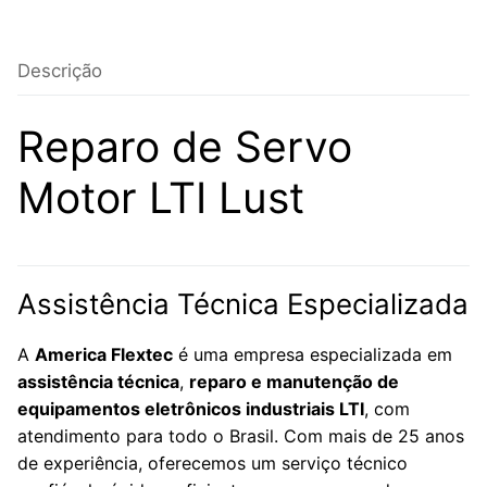
Descrição
Reparo de Servo
Motor LTI Lust
Assistência Técnica Especializada
A
America Flextec
é uma empresa especializada em
assistência técnica
,
reparo e manutenção de
equipamentos eletrônicos industriais LTI
, com
atendimento para todo o Brasil. Com mais de 25 anos
de experiência, oferecemos um serviço técnico