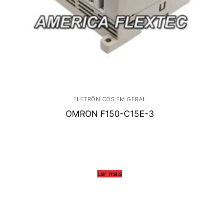
ELETRÔNICOS EM GERAL
OMRON F150-C15E-3
Ler mais