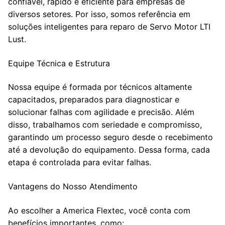
confiável, rápido e eficiente para empresas de
diversos setores. Por isso, somos referência em
soluções inteligentes para reparo de Servo Motor LTI
Lust.
Equipe Técnica e Estrutura
Nossa equipe é formada por técnicos altamente
capacitados, preparados para diagnosticar e
solucionar falhas com agilidade e precisão. Além
disso, trabalhamos com seriedade e compromisso,
garantindo um processo seguro desde o recebimento
até a devolução do equipamento. Dessa forma, cada
etapa é controlada para evitar falhas.
Vantagens do Nosso Atendimento
Ao escolher a America Flextec, você conta com
benefícios importantes, como: