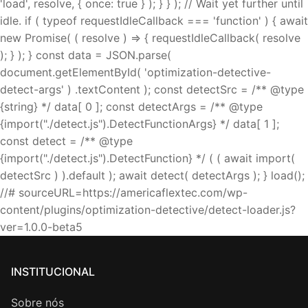
INSTITUCIONAL
Sobre nós