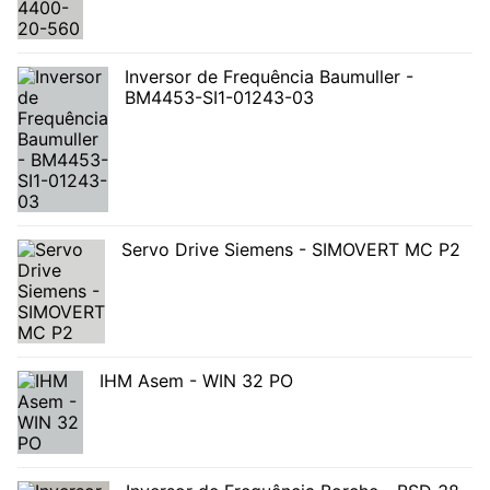
Inversor de Frequência Baumuller -
BM4453-SI1-01243-03
Servo Drive Siemens - SIMOVERT MC P2
IHM Asem - WIN 32 PO