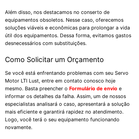
Além disso, nos destacamos no conserto de
equipamentos obsoletos. Nesse caso, oferecemos
soluções viáveis e econômicas para prolongar a vida
útil dos equipamentos. Dessa forma, evitamos gastos
desnecessários com substituições.
Como Solicitar um Orçamento
Se você está enfrentando problemas com seu Servo
Motor LTI Lust, entre em contato conosco hoje
mesmo. Basta preencher o
Formulário de envio
e
informar os detalhes da falha. Assim, um de nossos
especialistas analisará o caso, apresentará a solução
mais eficiente e garantirá rapidez no atendimento.
Logo, você terá o seu equipamento funcionando
novamente.