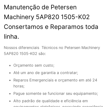
Manutenção de Petersen
Machinery 5AP820 1505-K02
Consertamos e Reparamos toda
linha.
Nossos diferenciais Técnicos no Petersen Machinery
5AP820 1505-K02 são:
Orçamento sem custo;
Até um ano de garantia a contratar;
Reparos Emergenciais e orçamento em até 24
horas;
Pague somente se funcionar seu equipamento;
Alto padrão de qualidade e eficiência em
equipamentos eletrônicos, possuindo experiência