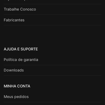
Trabalhe Conosco
Fabricantes
AJUDA E SUPORTE
Política de garantia
Downloads
MINHA CONTA
Meus pedidos