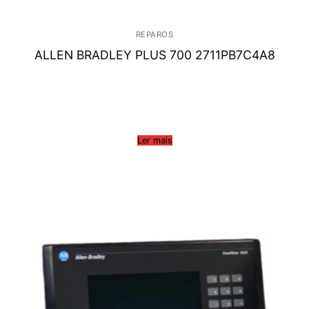
REPAROS
ALLEN BRADLEY PLUS 700 2711PB7C4A8
Ler mais