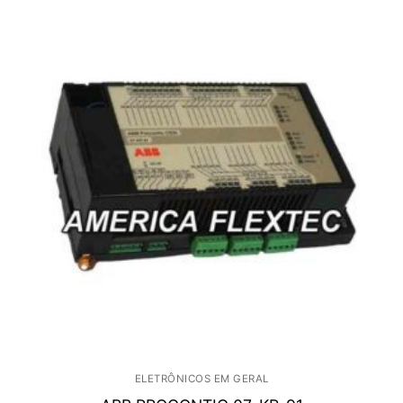
ELETRÔNICOS EM GERAL