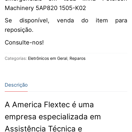
Machinery 5AP820 1505-K02
Se disponível, venda do item para
reposição.
Consulte-nos!
Categorias:
Eletrônicos em Geral
,
Reparos
Descrição
A America Flextec é uma
empresa especializada em
Assistência Técnica e