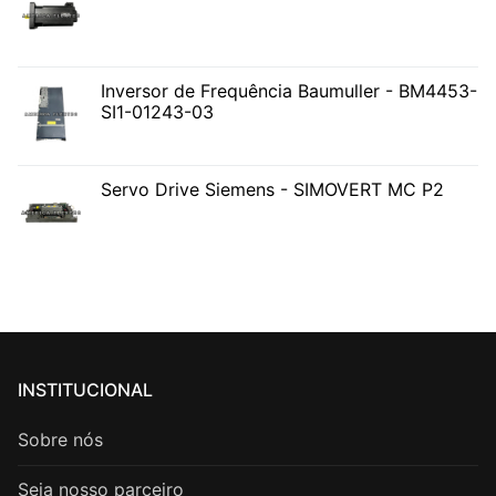
Inversor de Frequência Baumuller - BM4453-
SI1-01243-03
Servo Drive Siemens - SIMOVERT MC P2
INSTITUCIONAL
Sobre nós
Seja nosso parceiro