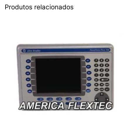
Produtos relacionados