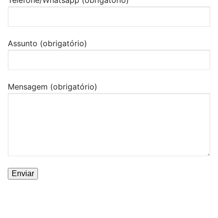
Assunto (obrigatório)
Mensagem (obrigatório)