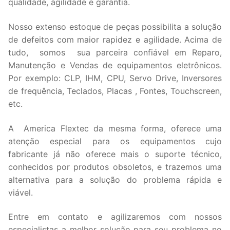
qualidade, agilidade e garantia.
Nosso extenso estoque de peças possibilita a solução
de defeitos com maior rapidez e agilidade. Acima de
tudo, somos sua parceira confiável em Reparo,
Manutenção e Vendas de equipamentos eletrônicos.
Por exemplo: CLP, IHM, CPU, Servo Drive, Inversores
de frequência, Teclados, Placas , Fontes, Touchscreen,
etc.
A America Flextec da mesma forma, oferece uma
atenção especial para os equipamentos cujo
fabricante já não oferece mais o suporte técnico,
conhecidos por produtos obsoletos, e trazemos uma
alternativa para a solução do problema rápida e
viável.
Entre em contato e agilizaremos com nossos
especialistas a melhor solução para seu problema no