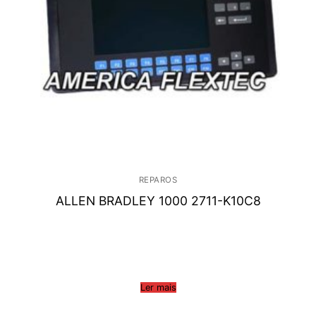
REPAROS
ALLEN BRADLEY 1000 2711-K10C8
Ler mais