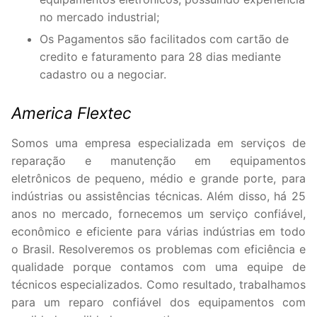
no mercado industrial;
Os Pagamentos são facilitados com cartão de
credito e faturamento para 28 dias mediante
cadastro ou a negociar.
America Flextec
Somos uma empresa especializada em serviços de
reparação e manutenção em equipamentos
eletrônicos de pequeno, médio e grande porte, para
indústrias ou assistências técnicas. Além disso, há 25
anos no mercado, fornecemos um serviço confiável,
econômico e eficiente para várias indústrias em todo
o Brasil. Resolveremos os problemas com eficiência e
qualidade porque contamos com uma equipe de
técnicos especializados. Como resultado, trabalhamos
para um reparo confiável dos equipamentos com