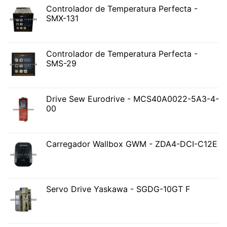
Controlador de Temperatura Perfecta -
SMX-131
Controlador de Temperatura Perfecta -
SMS-29
Drive Sew Eurodrive - MCS40A0022-5A3-4-
00
Carregador Wallbox GWM - ZDA4-DCI-C12E
Servo Drive Yaskawa - SGDG-10GT F