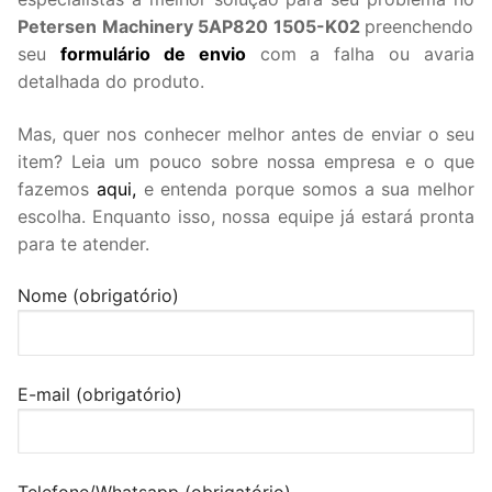
Petersen Machinery 5AP820 1505-K02
preenchendo
seu
formulário de envio
com a falha ou avaria
detalhada do produto.
Mas, quer nos conhecer melhor antes de enviar o seu
item? Leia um pouco sobre nossa empresa e o que
fazemos
aqui,
e entenda porque somos a sua melhor
escolha. Enquanto isso, nossa equipe já estará pronta
para te atender.
Nome (obrigatório)
E-mail (obrigatório)
Telefone/Whatsapp (obrigatório)