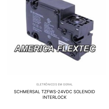
ELETRÔNICOS EM GERAL
SCHMERSAL TZFWS-24VDC SOLENOID
INTERLOCK