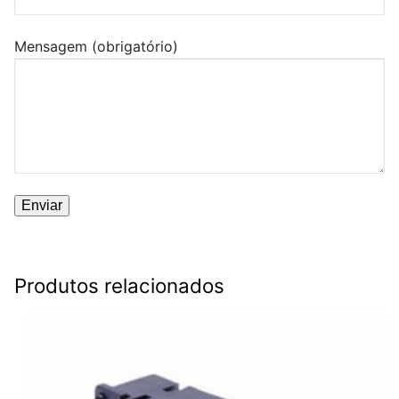
Mensagem (obrigatório)
Produtos relacionados