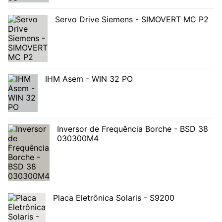
Servo Drive Siemens - SIMOVERT MC P2
IHM Asem - WIN 32 PO
Inversor de Frequência Borche - BSD 38
030300M4
Placa Eletrônica Solaris - S9200