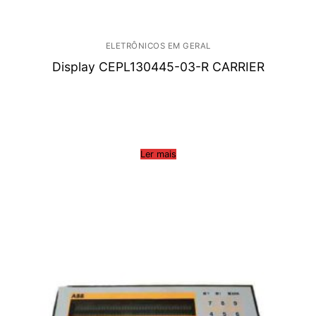
ELETRÔNICOS EM GERAL
Display CEPL130445-03-R CARRIER
Ler mais