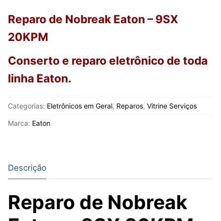
Reparo de Nobreak Eaton – 9SX
20KPM
Conserto e reparo eletrônico de toda
linha Eaton
.
Categorias:
Eletrônicos em Geral
,
Reparos
,
Vitrine Serviços
Marca:
Eaton
Descrição
Reparo de Nobreak