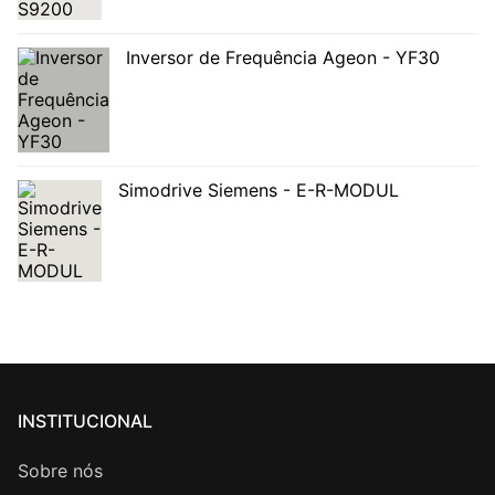
Inversor de Frequência Ageon - YF30
Simodrive Siemens - E-R-MODUL
INSTITUCIONAL
Sobre nós