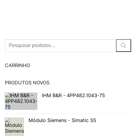
Procurar:
CARRINHO
PRODUTOS NOVOS
IHM B&R - 4PP482.1043-75
Módulo Siemens - Simatic S5