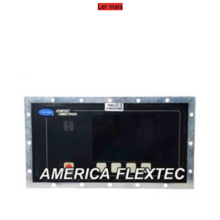
Ler mais