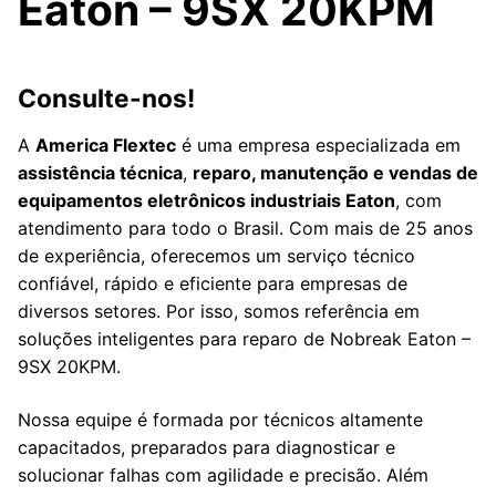
Eaton – 9SX 20KPM
Consulte-nos!
A
America Flextec
é uma empresa especializada em
assistência técnica
,
reparo, manutenção e vendas de
equipamentos eletrônicos industriais Eaton
, com
atendimento para todo o Brasil. Com mais de 25 anos
de experiência, oferecemos um serviço técnico
confiável, rápido e eficiente para empresas de
diversos setores. Por isso, somos referência em
soluções inteligentes para reparo de Nobreak Eaton –
9SX 20KPM.
Nossa equipe é formada por técnicos altamente
capacitados, preparados para diagnosticar e
solucionar falhas com agilidade e precisão. Além