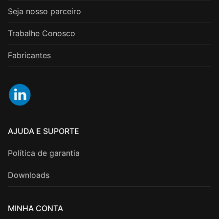
Seja nosso parceiro
Trabalhe Conosco
Fabricantes
AJUDA E SUPORTE
Política de garantia
Downloads
MINHA CONTA