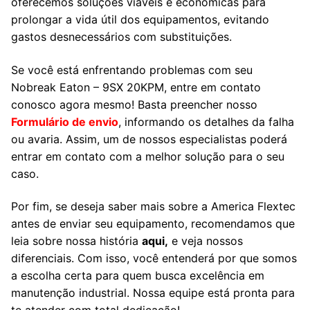
oferecemos soluções viáveis e econômicas para
prolongar a vida útil dos equipamentos, evitando
gastos desnecessários com substituições.
Se você está enfrentando problemas com seu
Nobreak Eaton – 9SX 20KPM, entre em contato
conosco agora mesmo! Basta preencher nosso
Formulário de envio
, informando os detalhes da falha
ou avaria. Assim, um de nossos especialistas poderá
entrar em contato com a melhor solução para o seu
caso.
Por fim, se deseja saber mais sobre a America Flextec
antes de enviar seu equipamento, recomendamos que
leia sobre nossa história
aqui,
e veja nossos
diferenciais. Com isso, você entenderá por que somos
a escolha certa para quem busca excelência em
manutenção industrial. Nossa equipe está pronta para