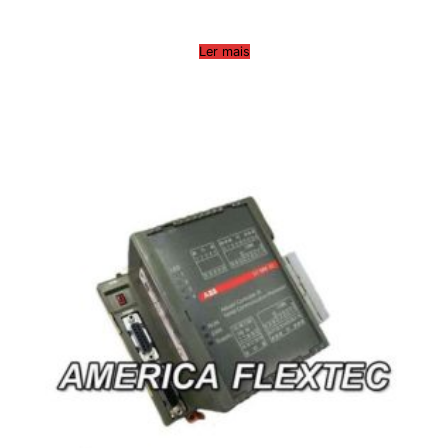
Ler mais