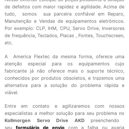
de defeitos com maior rapidez e agilidade. Acima de
tudo, somos sua parceira confiável em Reparo,
Manutenção e Vendas de equipamentos eletrônicos.
Por exemplo: CLP, IHM, CPU, Servo Drive, Inversores
de frequência, Teclados, Placas , Fontes, Touchscreen,
etc.
A America Flextec da mesma forma, oferece uma
atenção especial para os equipamentos cujo
fabricante já não oferece mais o suporte técnico,
conhecidos por produtos obsoletos, e trazemos uma
alternativa para a solução do problema rápida e
viável.
Entre em contato e agilizaremos com nossos
especialistas a melhor solução para seu problema no
Kollmorgen Servo Drive AKD
preenchendo
seu
formulário de envio
com a falha ou avaria