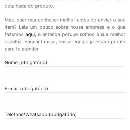
detalhada do produto.
Mas, quer nos conhecer melhor antes de enviar o seu
item? Leia um pouco sobre nossa empresa e o que
fazemos
aqui,
e entenda porque somos a sua melhor
escolha. Enquanto isso, nossa equipe já estará pronta
para te atender.
Nome (obrigatório)
E-mail (obrigatório)
Telefone/Whatsapp (obrigatório)