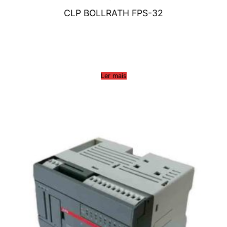
CLP BOLLRATH FPS-32
Ler mais