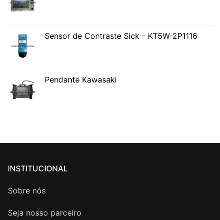
Sensor de Contraste Sick - KT5W-2P1116
Pendante Kawasaki
INSTITUCIONAL
Sobre nós
Seja nosso parceiro