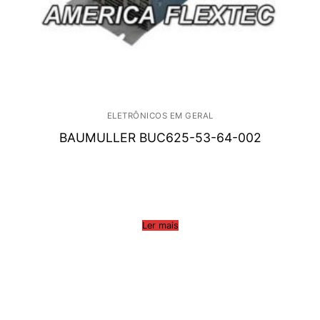
ELETRÔNICOS EM GERAL
BAUMULLER BUC625-53-64-002
Ler mais