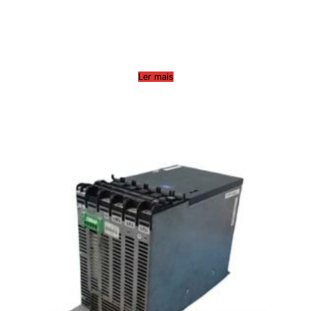
Ler mais