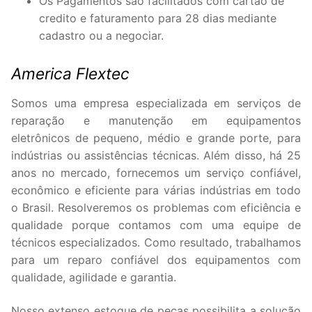
Os Pagamentos são facilitados com cartão de
credito e faturamento para 28 dias mediante
cadastro ou a negociar.
America Flextec
Somos uma empresa especializada em serviços de
reparação e manutenção em equipamentos
eletrônicos de pequeno, médio e grande porte, para
indústrias ou assistências técnicas. Além disso, há 25
anos no mercado, fornecemos um serviço confiável,
econômico e eficiente para várias indústrias em todo
o Brasil. Resolveremos os problemas com eficiência e
qualidade porque contamos com uma equipe de
técnicos especializados. Como resultado, trabalhamos
para um reparo confiável dos equipamentos com
qualidade, agilidade e garantia.
Nosso extenso estoque de peças possibilita a solução