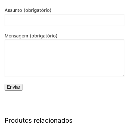
Assunto (obrigatório)
Mensagem (obrigatório)
Produtos relacionados