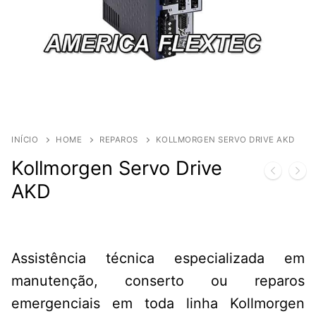
INÍCIO
HOME
REPAROS
KOLLMORGEN SERVO DRIVE AKD
Kollmorgen Servo Drive
AKD
Assistência técnica especializada em
manutenção, conserto ou reparos
emergenciais em toda linha Kollmorgen