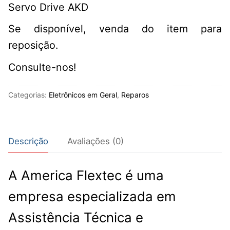
Servo Drive AKD
Se disponível, venda do item para
reposição.
Consulte-nos!
Categorias:
Eletrônicos em Geral
,
Reparos
Descrição
Avaliações (0)
A America Flextec é uma
empresa especializada em
Assistência Técnica e