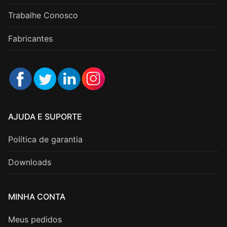
Trabalhe Conosco
Fabricantes
AJUDA E SUPORTE
Política de garantia
Downloads
MINHA CONTA
Meus pedidos