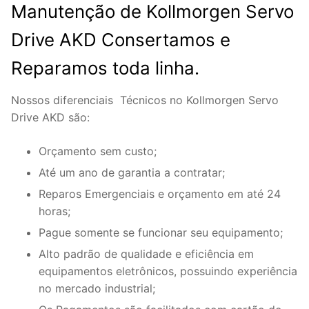
Manutenção de Kollmorgen Servo
Drive AKD Consertamos e
Reparamos toda linha.
Nossos diferenciais Técnicos no Kollmorgen Servo
Drive AKD são:
Orçamento sem custo;
Até um ano de garantia a contratar;
Reparos Emergenciais e orçamento em até 24
horas;
Pague somente se funcionar seu equipamento;
Alto padrão de qualidade e eficiência em
equipamentos eletrônicos, possuindo experiência
no mercado industrial;