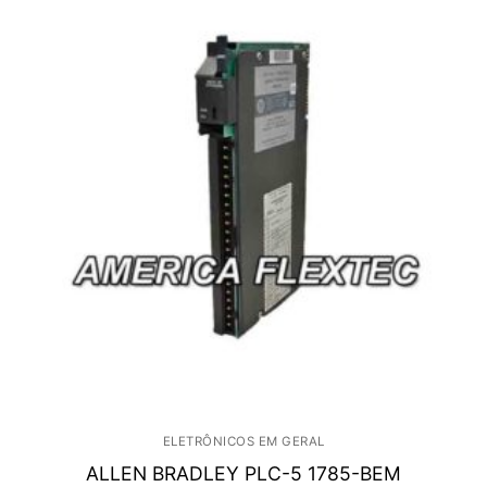
ELETRÔNICOS EM GERAL
ALLEN BRADLEY PLC-5 1785-BEM