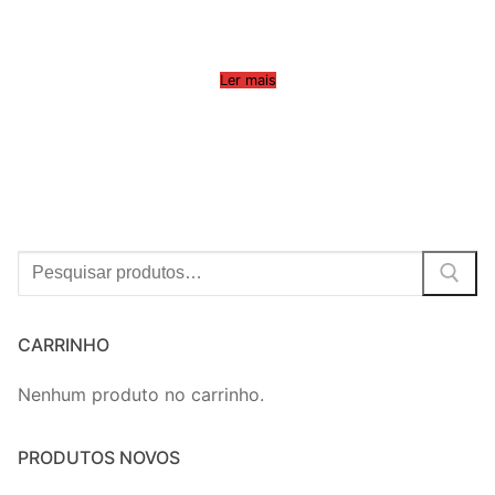
Ler mais
Procurar:
CARRINHO
Nenhum produto no carrinho.
PRODUTOS NOVOS