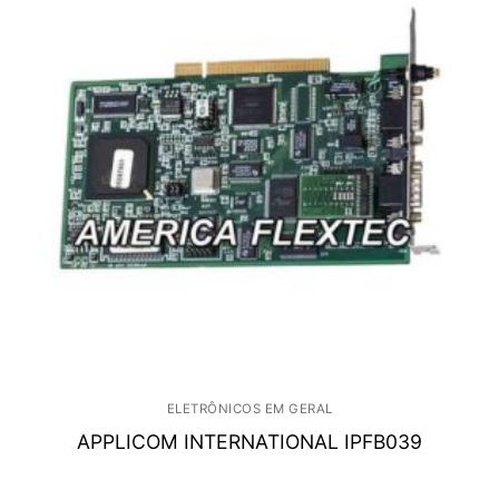
ELETRÔNICOS EM GERAL
APPLICOM INTERNATIONAL IPFB039