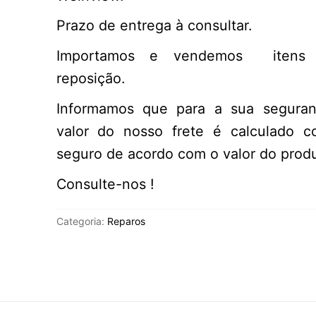
Prazo de entrega à consultar.
Importamos e vendemos itens 
reposição.
Informamos que para a sua segura
valor do nosso frete é calculado 
seguro de acordo com o valor do produ
Consulte-nos !
Categoria:
Reparos