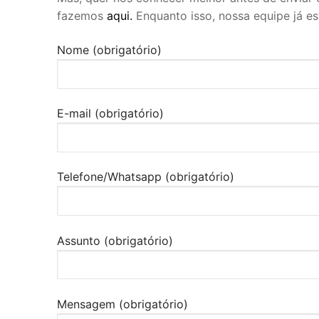
fazemos
aqui.
Enquanto isso, nossa equipe já es
Nome (obrigatório)
E-mail (obrigatório)
Telefone/Whatsapp (obrigatório)
Assunto (obrigatório)
Mensagem (obrigatório)