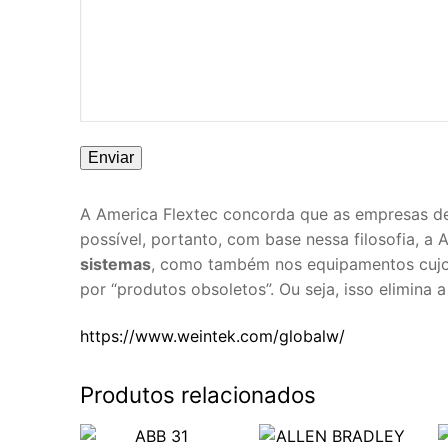
A America Flextec concorda que as empresas de
possível, portanto, com base nessa filosofia, a
sistemas
, como também nos equipamentos cujo 
por “produtos obsoletos”. Ou seja, isso elimina
https://www.weintek.com/globalw/
Produtos relacionados