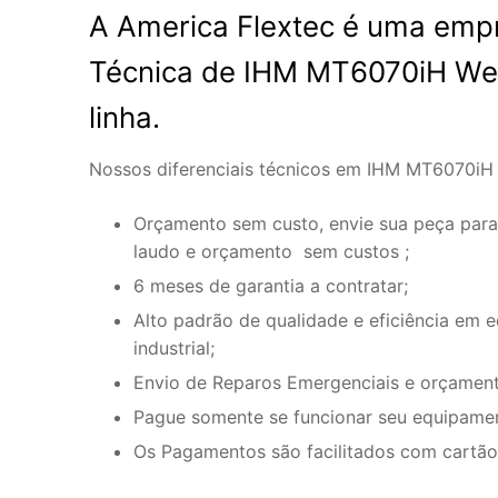
A America Flextec é uma empr
Técnica de IHM MT6070iH We
linha.
Nossos diferenciais técnicos em IHM MT6070iH
Orçamento sem custo, envie sua peça para
laudo e orçamento sem custos ;
6 meses de garantia a contratar;
Alto padrão de qualidade e eficiência em 
industrial;
Envio de Reparos Emergenciais e orçament
Pague somente se funcionar seu equipame
Os Pagamentos são facilitados com cartão 