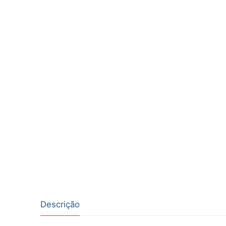
Descrição