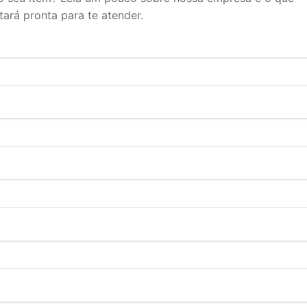
tará pronta para te atender.