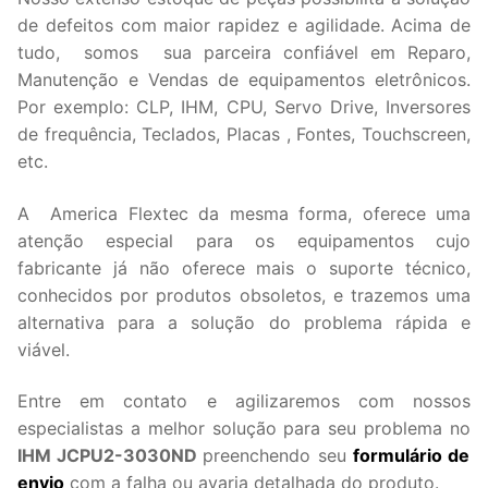
de defeitos com maior rapidez e agilidade. Acima de
tudo, somos sua parceira confiável em Reparo,
Manutenção e Vendas de equipamentos eletrônicos.
Por exemplo: CLP, IHM, CPU, Servo Drive, Inversores
de frequência, Teclados, Placas , Fontes, Touchscreen,
etc.
A America Flextec da mesma forma, oferece uma
atenção especial para os equipamentos cujo
fabricante já não oferece mais o suporte técnico,
conhecidos por produtos obsoletos, e trazemos uma
alternativa para a solução do problema rápida e
viável.
Entre em contato e agilizaremos com nossos
especialistas a melhor solução para seu problema no
IHM JCPU2-3030ND
preenchendo seu
formulário de
envio
com a falha ou avaria detalhada do produto.