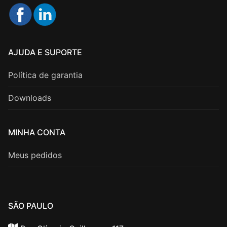
AJUDA E SUPORTE
Política de garantia
Downloads
MINHA CONTA
Meus pedidos
SÃO PAULO