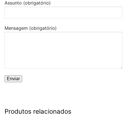
Assunto (obrigatório)
Mensagem (obrigatório)
Produtos relacionados