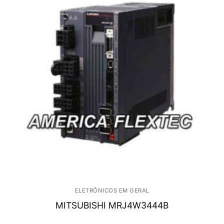
ELETRÔNICOS EM GERAL
MITSUBISHI MRJ4W3444B