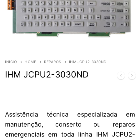
INÍCIO
HOME
REPAROS
IHM JCPU2-3030ND
IHM JCPU2-3030ND
Assistência técnica especializada em
manutenção, conserto ou reparos
emergenciais em toda linha IHM JCPU2-