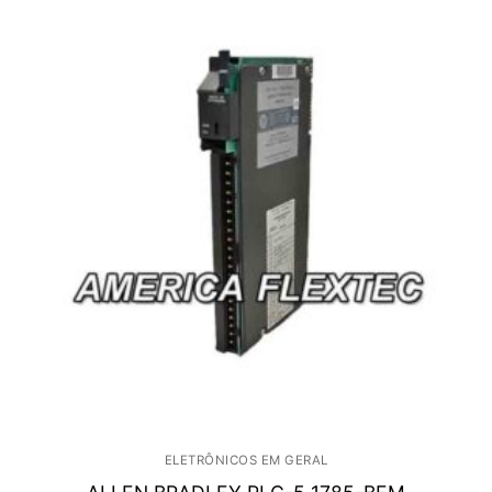
ELETRÔNICOS EM GERAL