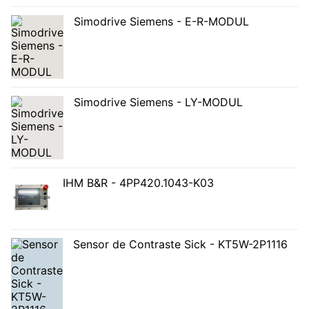
Simodrive Siemens - E-R-MODUL
Simodrive Siemens - LY-MODUL
IHM B&R - 4PP420.1043-K03
Sensor de Contraste Sick - KT5W-2P1116