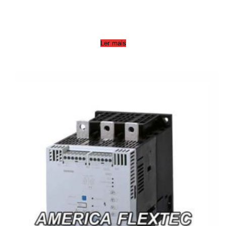
Ler mais