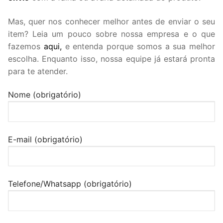
Mas, quer nos conhecer melhor antes de enviar o seu
item? Leia um pouco sobre nossa empresa e o que
fazemos
aqui,
e entenda porque somos a sua melhor
escolha. Enquanto isso, nossa equipe já estará pronta
para te atender.
Nome (obrigatório)
E-mail (obrigatório)
Telefone/Whatsapp (obrigatório)