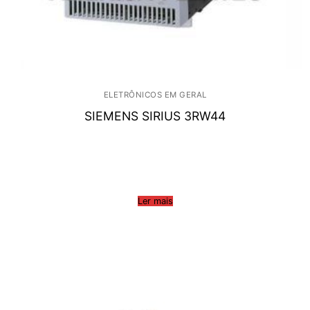
ELETRÔNICOS EM GERAL
SIEMENS SIRIUS 3RW44
Ler mais