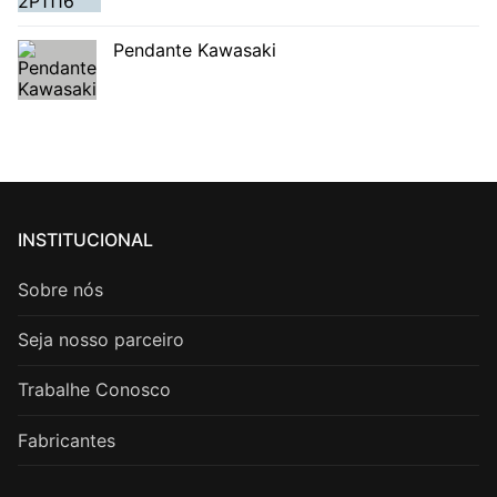
Pendante Kawasaki
INSTITUCIONAL
Sobre nós
Seja nosso parceiro
Trabalhe Conosco
Fabricantes