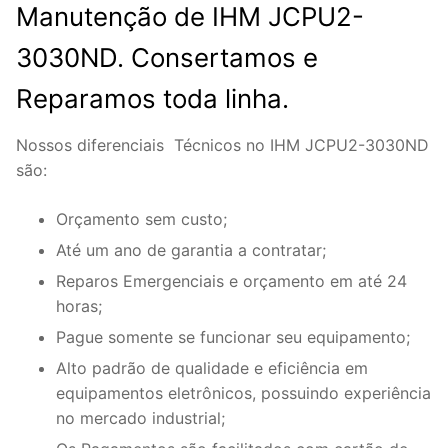
Manutenção de IHM JCPU2-
3030ND. Consertamos e
Reparamos toda linha.
Nossos diferenciais Técnicos no IHM JCPU2-3030ND
são:
Orçamento sem custo;
Até um ano de garantia a contratar;
Reparos Emergenciais e orçamento em até 24
horas;
Pague somente se funcionar seu equipamento;
Alto padrão de qualidade e eficiência em
equipamentos eletrônicos, possuindo experiência
no mercado industrial;