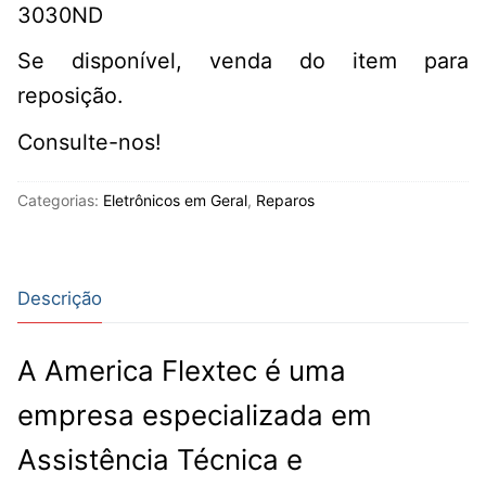
3030ND
Se disponível, venda do item para
reposição.
Consulte-nos!
Categorias:
Eletrônicos em Geral
,
Reparos
Descrição
A America Flextec é uma
empresa especializada em
Assistência Técnica e