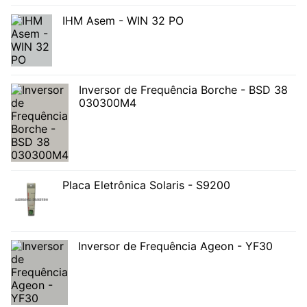
IHM Asem - WIN 32 PO
Inversor de Frequência Borche - BSD 38
030300M4
Placa Eletrônica Solaris - S9200
Inversor de Frequência Ageon - YF30