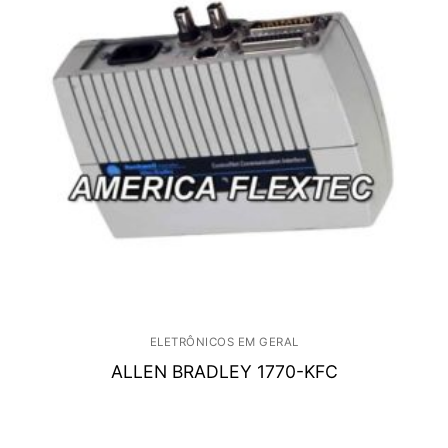
ELETRÔNICOS EM GERAL
ALLEN BRADLEY 1770-KFC