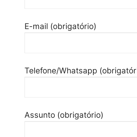
E-mail (obrigatório)
Telefone/Whatsapp (obrigatór
Assunto (obrigatório)