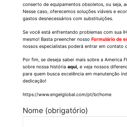
conserto de equipamentos obsoletos, ou seja, a
Nesse caso, oferecemos soluções viáveis e econ
gastos desnecessários com substituições.
Se você está enfrentando problemas com sua I
mesmo! Basta preencher nosso
Formulário de e
nossos especialistas poderá entrar em contato 
Por fim, se deseja saber mais sobre a America 
sobre nossa história
aqui,
e veja nossos diferen
para quem busca excelência em manutenção indus
dedicação!
https://www.engelglobal.com/pt/br/home
Nome (obrigatório)