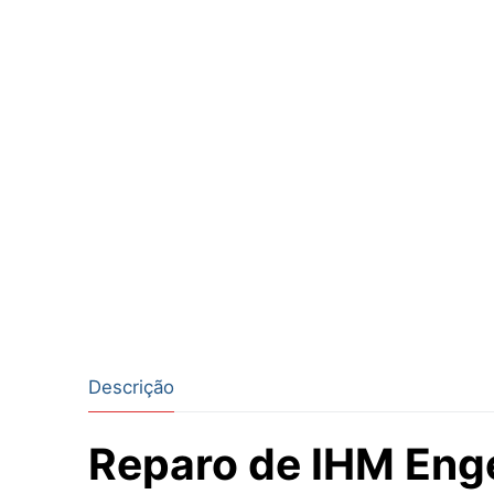
Descrição
Reparo de IHM Eng