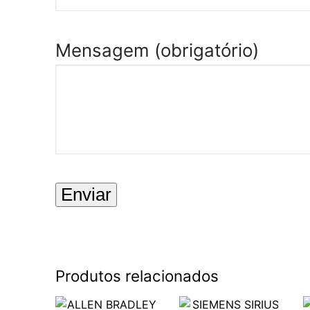
Mensagem (obrigatório)
Produtos relacionados