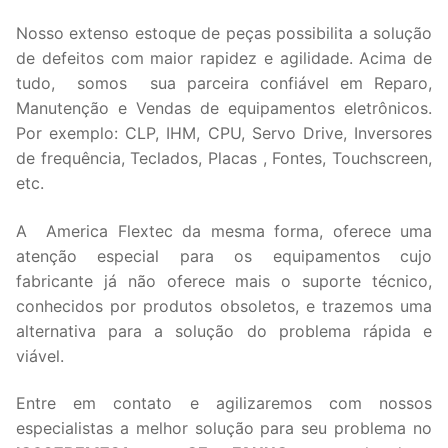
Nosso extenso estoque de peças possibilita a solução
de defeitos com maior rapidez e agilidade. Acima de
tudo, somos sua parceira confiável em Reparo,
Manutenção e Vendas de equipamentos eletrônicos.
Por exemplo: CLP, IHM, CPU, Servo Drive, Inversores
de frequência, Teclados, Placas , Fontes, Touchscreen,
etc.
A America Flextec da mesma forma, oferece uma
atenção especial para os equipamentos cujo
fabricante já não oferece mais o suporte técnico,
conhecidos por produtos obsoletos, e trazemos uma
alternativa para a solução do problema rápida e
viável.
Entre em contato e agilizaremos com nossos
especialistas a melhor solução para seu problema no