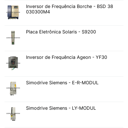
Inversor de Frequência Borche - BSD 38
030300M4
Placa Eletrônica Solaris - S9200
Inversor de Frequência Ageon - YF30
Simodrive Siemens - E-R-MODUL
Simodrive Siemens - LY-MODUL