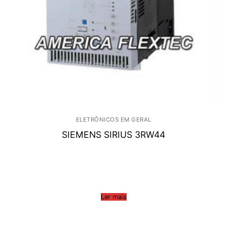
ELETRÔNICOS EM GERAL
SIEMENS SIRIUS 3RW44
Ler mais