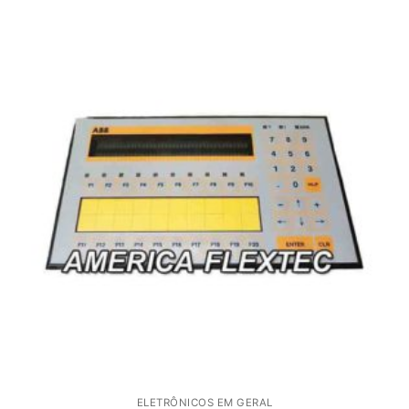
ELETRÔNICOS EM GERAL