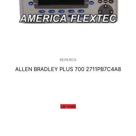
REPAROS
ALLEN BRADLEY PLUS 700 2711PB7C4A8
Ler mais