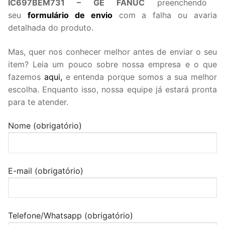
IC697BEM731 – GE FANUC
preenchendo
seu
formulário de envio
com a falha ou avaria
detalhada do produto.
Mas, quer nos conhecer melhor antes de enviar o seu
item? Leia um pouco sobre nossa empresa e o que
fazemos
aqui,
e entenda porque somos a sua melhor
escolha. Enquanto isso, nossa equipe já estará pronta
para te atender.
Nome (obrigatório)
E-mail (obrigatório)
Telefone/Whatsapp (obrigatório)