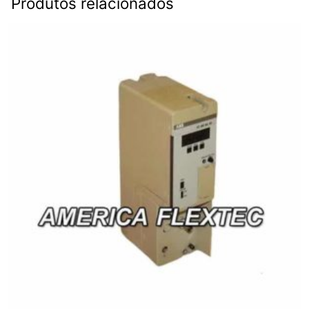
Produtos relacionados