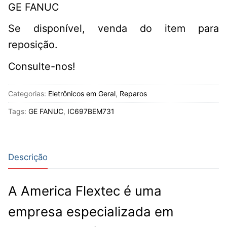
GE FANUC
Se disponível, venda do item para
reposição.
Consulte-nos!
Categorias:
Eletrônicos em Geral
,
Reparos
Tags:
GE FANUC
,
IC697BEM731
Descrição
A America Flextec é uma
empresa especializada em