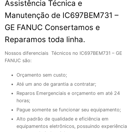
Assistência Técnica e
Manutenção de IC697BEM731 –
GE FANUC Consertamos e
Reparamos toda linha.
Nossos diferenciais Técnicos no IC697BEM731 – GE
FANUC são:
Orçamento sem custo;
Até um ano de garantia a contratar;
Reparos Emergenciais e orçamento em até 24
horas;
Pague somente se funcionar seu equipamento;
Alto padrão de qualidade e eficiência em
equipamentos eletrônicos, possuindo experiência