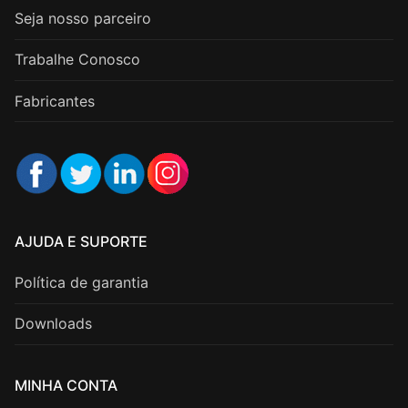
Seja nosso parceiro
Trabalhe Conosco
Fabricantes
AJUDA E SUPORTE
Política de garantia
Downloads
MINHA CONTA