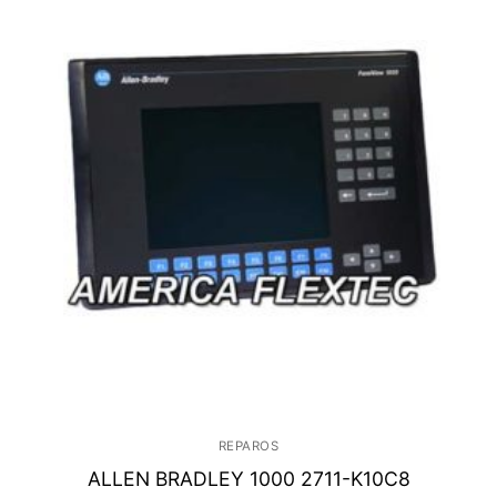
REPAROS
ALLEN BRADLEY 1000 2711-K10C8