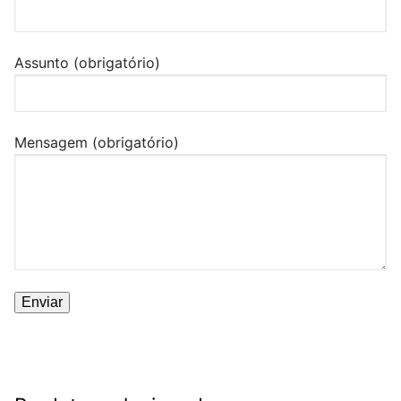
Assunto (obrigatório)
Mensagem (obrigatório)