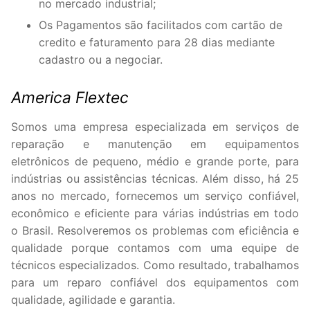
no mercado industrial;
Os Pagamentos são facilitados com cartão de
credito e faturamento para 28 dias mediante
cadastro ou a negociar.
America Flextec
Somos uma empresa especializada em serviços de
reparação e manutenção em equipamentos
eletrônicos de pequeno, médio e grande porte, para
indústrias ou assistências técnicas. Além disso, há 25
anos no mercado, fornecemos um serviço confiável,
econômico e eficiente para várias indústrias em todo
o Brasil. Resolveremos os problemas com eficiência e
qualidade porque contamos com uma equipe de
técnicos especializados. Como resultado, trabalhamos
para um reparo confiável dos equipamentos com
qualidade, agilidade e garantia.