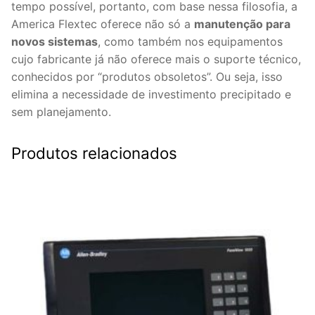
tempo possível, portanto, com base nessa filosofia, a
America Flextec oferece não só a
manutenção para
novos sistemas
, como também nos equipamentos
cujo fabricante já não oferece mais o suporte técnico,
conhecidos por “produtos obsoletos”. Ou seja, isso
elimina a necessidade de investimento precipitado e
sem planejamento.
Produtos relacionados