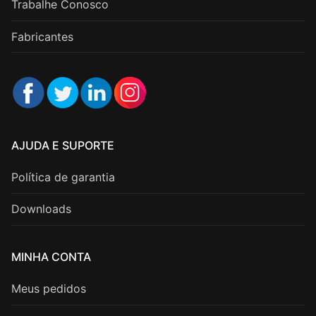
Trabalhe Conosco
Fabricantes
AJUDA E SUPORTE
Política de garantia
Downloads
MINHA CONTA
Meus pedidos