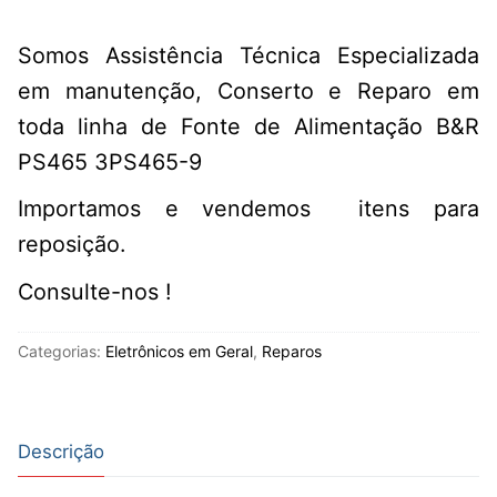
Somos Assistência Técnica Especializada
em manutenção, Conserto e Reparo em
toda linha de Fonte de Alimentação B&R
PS465 3PS465-9
Importamos e vendemos itens para
reposição.
Consulte-nos !
Categorias:
Eletrônicos em Geral
,
Reparos
Descrição