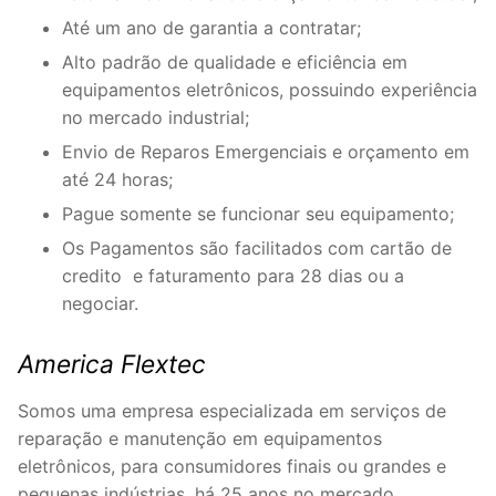
Até um ano de garantia a contratar;
Alto padrão de qualidade e eficiência em
equipamentos eletrônicos, possuindo experiência
no mercado industrial;
Envio de Reparos Emergenciais e orçamento em
até 24 horas;
Pague somente se funcionar seu equipamento;
Os Pagamentos são facilitados com cartão de
credito e faturamento para 28 dias ou a
negociar.
America Flextec
Somos uma empresa especializada em serviços de
reparação e manutenção em equipamentos
eletrônicos, para consumidores finais ou grandes e
pequenas indústrias, há 25 anos no mercado.