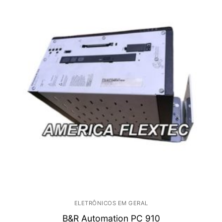
ELETRÔNICOS EM GERAL
B&R Automation PC 910