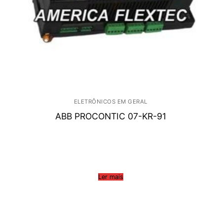
ELETRÔNICOS EM GERAL
ABB PROCONTIC 07-KR-91
Ler mais