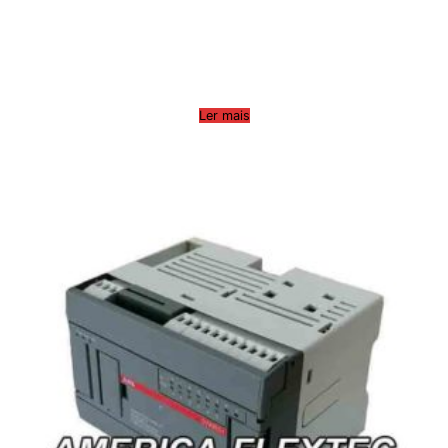
Ler mais