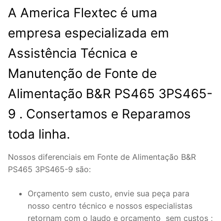
A America Flextec é uma
empresa especializada em
Assistência Técnica e
Manutenção de Fonte de
Alimentação B&R PS465 3PS465-
9 . Consertamos e Reparamos
toda linha.
Nossos diferenciais em Fonte de Alimentação B&R
PS465 3PS465-9 são:
Orçamento sem custo, envie sua peça para
nosso centro técnico e nossos especialistas
retornam com o laudo e orçamento sem custos ;