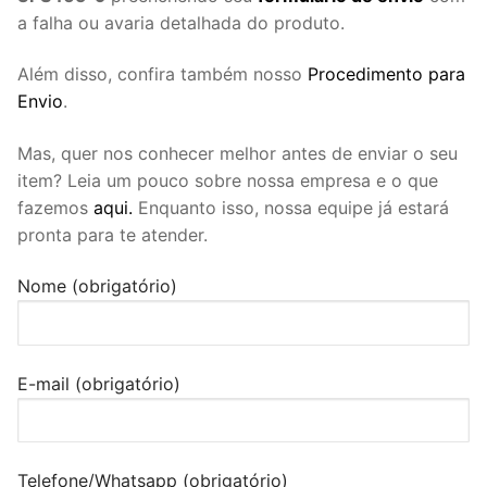
a falha ou avaria detalhada do produto.
Além disso, confira também nosso
Procedimento para
Envio
.
Mas, quer nos conhecer melhor antes de enviar o seu
item? Leia um pouco sobre nossa empresa e o que
fazemos
aqui.
Enquanto isso, nossa equipe já estará
pronta para te atender.
Nome (obrigatório)
E-mail (obrigatório)
Telefone/Whatsapp (obrigatório)