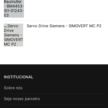
Servo Drive Siemens - SIMOVERT MC P2
INSTITUCIONAL
Sobre nós
Seja nosso parceiro