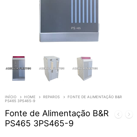
INÍCIO
HOME
REPAROS
FONTE DE ALIMENTAÇÃO B&R
PS465 3PS465-9
Fonte de Alimentação B&R
PS465 3PS465-9