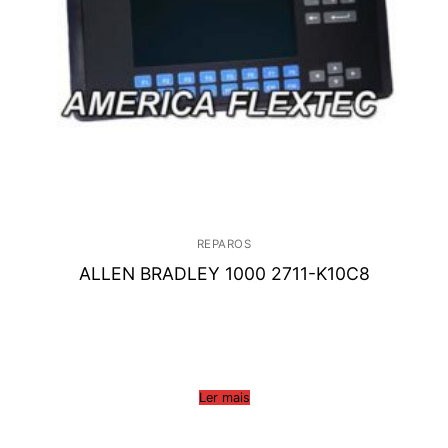
REPAROS
ALLEN BRADLEY 1000 2711-K10C8
Ler mais