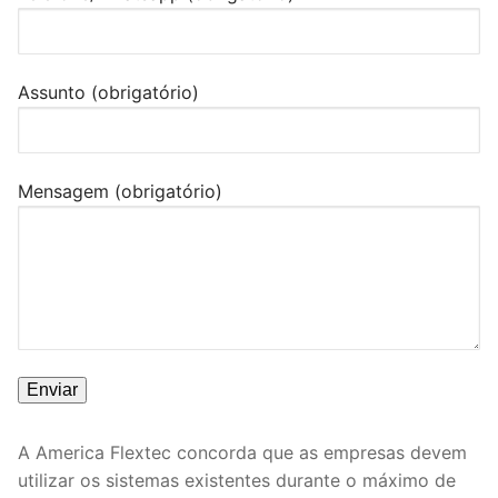
Assunto (obrigatório)
Mensagem (obrigatório)
A America Flextec concorda que as empresas devem
utilizar os sistemas existentes durante o máximo de