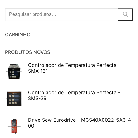
Procurar:
CARRINHO
PRODUTOS NOVOS
Controlador de Temperatura Perfecta -
SMX-131
Controlador de Temperatura Perfecta -
SMS-29
Drive Sew Eurodrive - MCS40A0022-5A3-4-
00