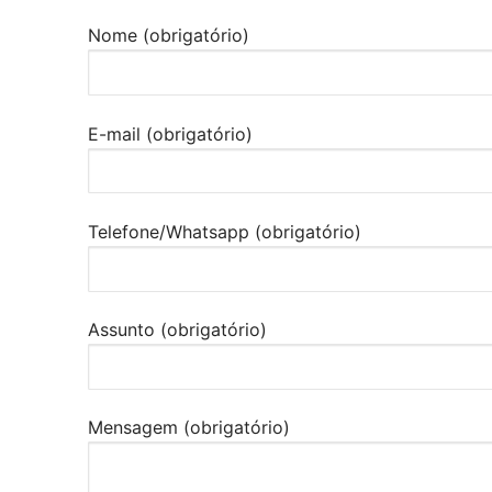
Nome (obrigatório)
E-mail (obrigatório)
Telefone/Whatsapp (obrigatório)
Assunto (obrigatório)
Mensagem (obrigatório)