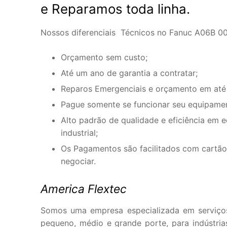
e Reparamos toda linha.
Nossos diferenciais Técnicos no Fanuc A06B 0
Orçamento sem custo;
Até um ano de garantia a contratar;
Reparos Emergenciais e orçamento em até
Pague somente se funcionar seu equipame
Alto padrão de qualidade e eficiência em 
industrial;
Os Pagamentos são facilitados com cartão 
negociar.
America Flextec
Somos uma empresa especializada em serviço
pequeno, médio e grande porte, para indústria