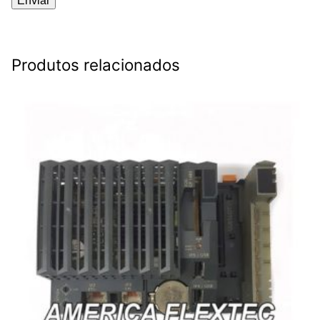
Produtos relacionados