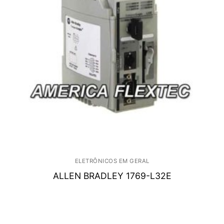
ELETRÔNICOS EM GERAL
ALLEN BRADLEY 1769-L32E