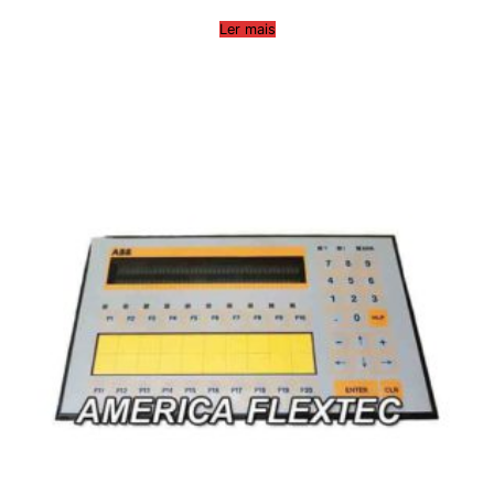
Ler mais