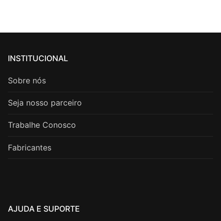
INSTITUCIONAL
Sobre nós
Seja nosso parceiro
Trabalhe Conosco
Fabricantes
AJUDA E SUPORTE