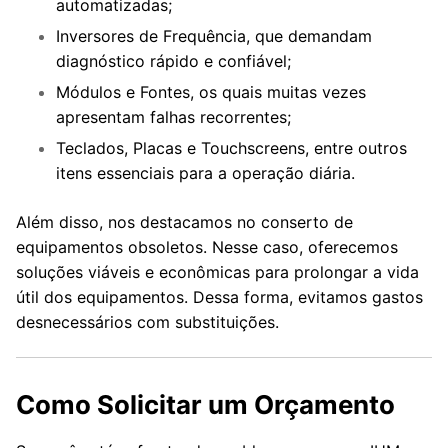
automatizadas;
Inversores de Frequência, que demandam
diagnóstico rápido e confiável;
Módulos e Fontes, os quais muitas vezes
apresentam falhas recorrentes;
Teclados, Placas e Touchscreens, entre outros
itens essenciais para a operação diária.
Além disso, nos destacamos no conserto de
equipamentos obsoletos. Nesse caso, oferecemos
soluções viáveis e econômicas para prolongar a vida
útil dos equipamentos. Dessa forma, evitamos gastos
desnecessários com substituições.
Como Solicitar um Orçamento