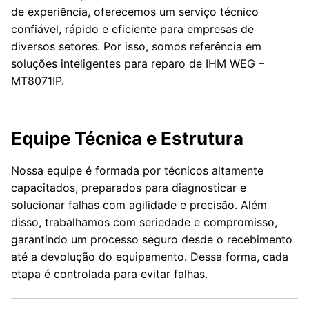
de experiência, oferecemos um serviço técnico
confiável, rápido e eficiente para empresas de
diversos setores. Por isso, somos referência em
soluções inteligentes para reparo de IHM WEG –
MT8071IP.
Equipe Técnica e Estrutura
Nossa equipe é formada por técnicos altamente
capacitados, preparados para diagnosticar e
solucionar falhas com agilidade e precisão. Além
disso, trabalhamos com seriedade e compromisso,
garantindo um processo seguro desde o recebimento
até a devolução do equipamento. Dessa forma, cada
etapa é controlada para evitar falhas.