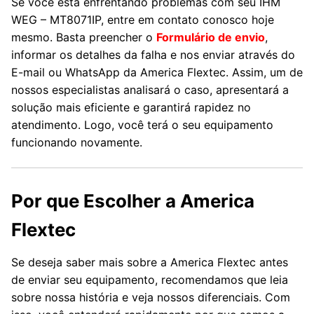
Se você está enfrentando problemas com seu IHM
WEG – MT8071IP, entre em contato conosco hoje
mesmo. Basta preencher o
Formulário de envio
,
informar os detalhes da falha e nos enviar através do
E-mail ou WhatsApp da America Flextec. Assim, um de
nossos especialistas analisará o caso, apresentará a
solução mais eficiente e garantirá rapidez no
atendimento. Logo, você terá o seu equipamento
funcionando novamente.
Por que Escolher a America
Flextec
Se deseja saber mais sobre a America Flextec antes
de enviar seu equipamento, recomendamos que leia
sobre nossa história e veja nossos diferenciais. Com