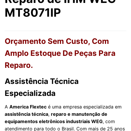
MT8071IP
Orçamento Sem Custo, Com
Amplo Estoque De Peças Para
Reparo.
Assistência Técnica
Especializada
A
America Flextec
é uma empresa especializada em
assistência técnica
,
reparo e manutenção de
equipamentos eletrônicos industriais WEG
, com
atendimento para todo o Brasil. Com mais de 25 anos