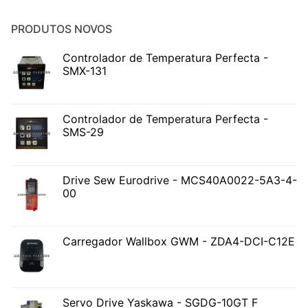
PRODUTOS NOVOS
Controlador de Temperatura Perfecta -
SMX-131
Controlador de Temperatura Perfecta -
SMS-29
Drive Sew Eurodrive - MCS40A0022-5A3-4-
00
Carregador Wallbox GWM - ZDA4-DCI-C12E
Servo Drive Yaskawa - SGDG-10GT F