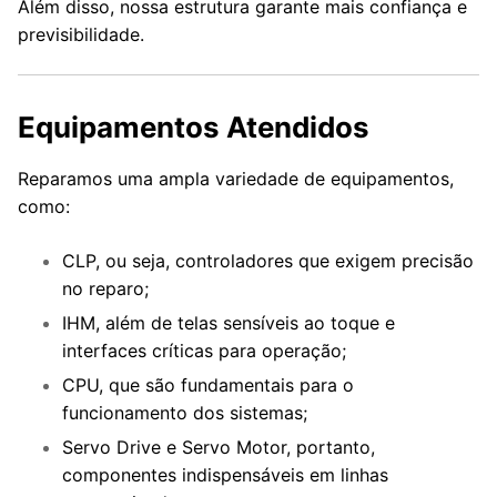
Além disso, nossa estrutura garante mais confiança e
previsibilidade.
Equipamentos Atendidos
Reparamos uma ampla variedade de equipamentos,
como:
CLP, ou seja, controladores que exigem precisão
no reparo;
IHM, além de telas sensíveis ao toque e
interfaces críticas para operação;
CPU, que são fundamentais para o
funcionamento dos sistemas;
Servo Drive e Servo Motor, portanto,
componentes indispensáveis em linhas