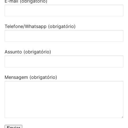
E-mail (obrigatório)
Telefone/Whatsapp (obrigatório)
Assunto (obrigatório)
Mensagem (obrigatório)