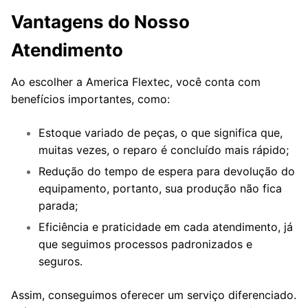
Vantagens do Nosso
Atendimento
Ao escolher a America Flextec, você conta com
benefícios importantes, como:
Estoque variado de peças, o que significa que,
muitas vezes, o reparo é concluído mais rápido;
Redução do tempo de espera para devolução do
equipamento, portanto, sua produção não fica
parada;
Eficiência e praticidade em cada atendimento, já
que seguimos processos padronizados e
seguros.
Assim, conseguimos oferecer um serviço diferenciado.